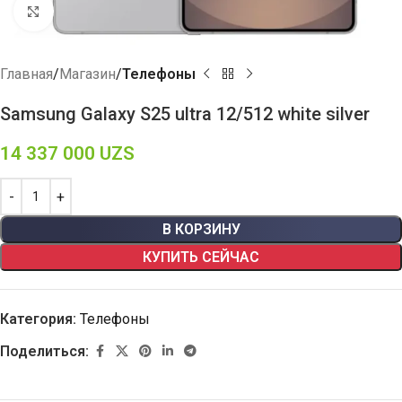
Click to enlarge
Главная
Магазин
Телефоны
Samsung Galaxy S25 ultra 12/512 white silver
14 337 000
UZS
В КОРЗИНУ
КУПИТЬ СЕЙЧАС
Категория:
Телефоны
Поделиться: