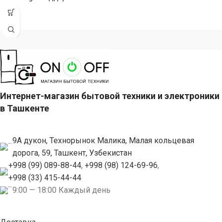
передовыми технологиями
Galaxy AI создан
Интернет-магазин бытовой техники и электроники
в Ташкенте
9А дукон, Технорынок Малика, Малая кольцевая
дорога, 59, Ташкент, Узбекистан
+998 (99) 089-88-44
,
+998 (98) 124-69-96
,
+998 (33) 415-44-44
9:00 — 18:00 Каждый день