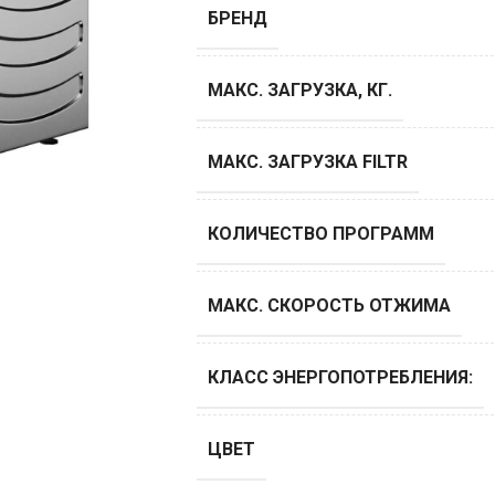
БРЕНД
МАКС. ЗАГРУЗКА, КГ.
МАКС. ЗАГРУЗКА FILTR
КОЛИЧЕСТВО ПРОГРАММ
МАКС. СКОРОСТЬ ОТЖИМА
КЛАСС ЭНЕРГОПОТРЕБЛЕНИЯ:
ЦВЕТ