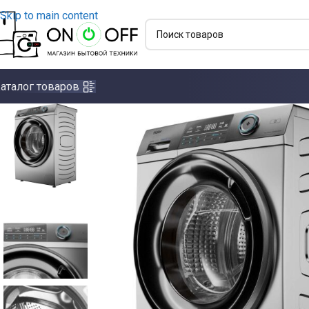
Skip to main content
аталог товаров