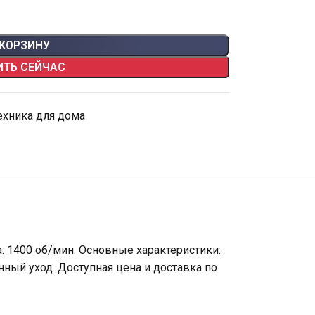
 КОРЗИНУ
ИТЬ СЕЙЧАС
ехника для дома
: 1400 об/мин. Основные характеристики:
нный уход. Доступная цена и доставка по