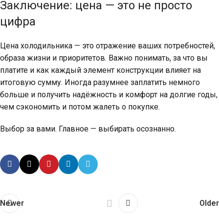
Заключение: цена — это не просто
цифра
Цена холодильника — это отражение ваших потребностей,
образа жизни и приоритетов. Важно понимать, за что вы
платите и как каждый элемент конструкции влияет на
итоговую сумму. Иногда разумнее заплатить немного
больше и получить надёжность и комфорт на долгие годы,
чем сэкономить и потом жалеть о покупке.
Выбор за вами. Главное — выбирать осознанно.
Newer
Older