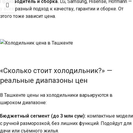
Производитель и сборка.
LG, Samsung, Hisense, Hofmann —
у всех разный подход к качеству, гарантии и сборке. От
этого тоже зависит цена.
«Сколько стоит холодильник?» —
реальные диапазоны цен
В Ташкенте цены на холодильники варьируются в
широком диапазоне:
Бюджетный сегмент (до 3 млн сум):
компактные модели
с ручной разморозкой, без лишних функций. Подойдут для
дачи или съёмного жилья.