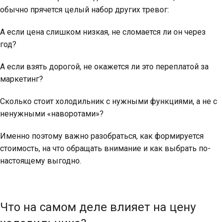
обычно прячется целый набор других тревог:
А если цена слишком низкая, не сломается ли он через
год?
А если взять дорогой, не окажется ли это переплатой за
маркетинг?
Сколько стоит холодильник с нужными функциями, а не с
ненужными «наворотами»?
Именно поэтому важно разобраться, как формируется
стоимость, на что обращать внимание и как выбрать по-
настоящему выгодно.
Что на самом деле влияет на цену