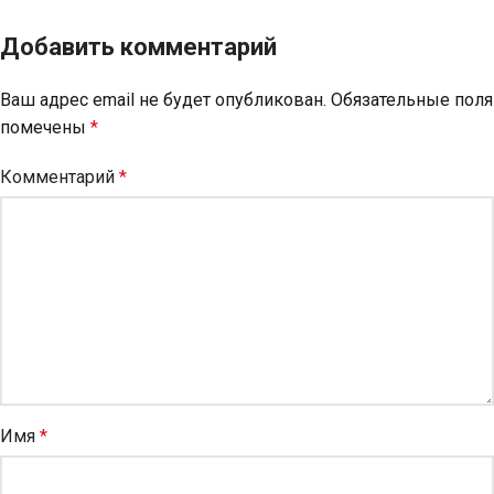
Добавить комментарий
Ваш адрес email не будет опубликован.
Обязательные поля
помечены
*
Комментарий
*
Имя
*