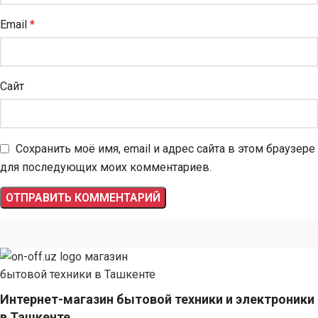
Email
*
Сайт
Сохранить моё имя, email и адрес сайта в этом браузере
для последующих моих комментариев.
Интернет-магазин бытовой техники и электроники
в Ташкенте