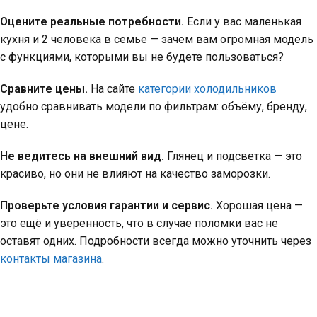
Оцените реальные потребности.
Если у вас маленькая
кухня и 2 человека в семье — зачем вам огромная модель
с функциями, которыми вы не будете пользоваться?
Сравните цены.
На сайте
категории холодильников
удобно сравнивать модели по фильтрам: объёму, бренду,
цене.
Не ведитесь на внешний вид.
Глянец и подсветка — это
красиво, но они не влияют на качество заморозки.
Проверьте условия гарантии и сервис.
Хорошая цена —
это ещё и уверенность, что в случае поломки вас не
оставят одних. Подробности всегда можно уточнить через
контакты магазина
.