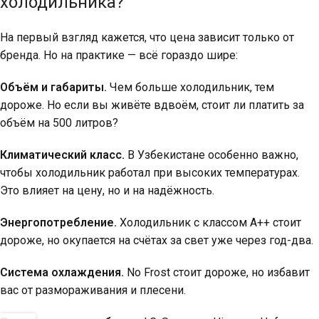
холодильника?
На первый взгляд кажется, что цена зависит только от
бренда. Но на практике — всё гораздо шире:
Объём и габариты.
Чем больше холодильник, тем
дороже. Но если вы живёте вдвоём, стоит ли платить за
объём на 500 литров?
Климатический класс.
В Узбекистане особенно важно,
чтобы холодильник работал при высоких температурах.
Это влияет на цену, но и на надёжность.
Энергопотребление.
Холодильник с классом А++ стоит
дороже, но окупается на счётах за свет уже через год-два.
Система охлаждения.
No Frost стоит дороже, но избавит
вас от размораживания и плесени.