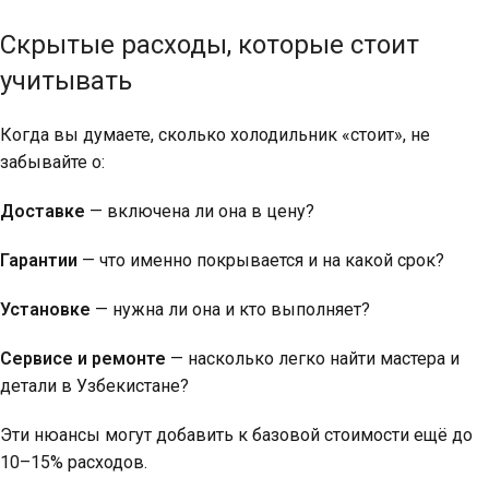
Скрытые расходы, которые стоит
учитывать
Когда вы думаете, сколько холодильник «стоит», не
забывайте о:
Доставке
— включена ли она в цену?
Гарантии
— что именно покрывается и на какой срок?
Установке
— нужна ли она и кто выполняет?
Сервисе и ремонте
— насколько легко найти мастера и
детали в Узбекистане?
Эти нюансы могут добавить к базовой стоимости ещё до
10–15% расходов.