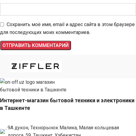
Сохранить моё имя, email и адрес сайта в этом браузере
для последующих моих комментариев.
Интернет-магазин бытовой техники и электроники
в Ташкенте
9А дукон, Технорынок Малика, Малая кольцевая
дорога, 59, Ташкент, Узбекистан