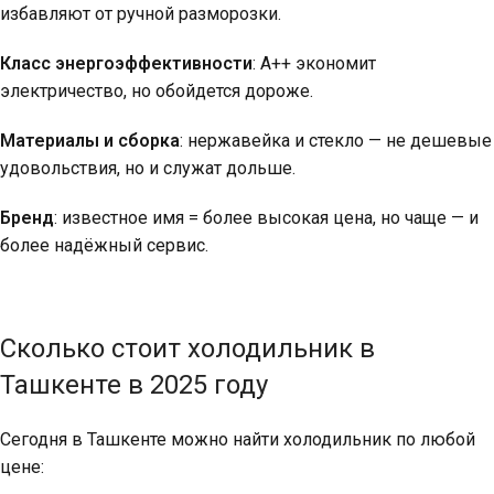
избавляют от ручной разморозки.
Класс энергоэффективности
: А++ экономит
электричество, но обойдется дороже.
Материалы и сборка
: нержавейка и стекло — не дешевые
удовольствия, но и служат дольше.
Бренд
: известное имя = более высокая цена, но чаще — и
более надёжный сервис.
Сколько стоит холодильник в
Ташкенте в 2025 году
Сегодня в Ташкенте можно найти холодильник по любой
цене: