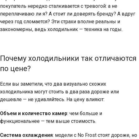
покупатель нередко сталкивается с тревогой: а не
переплачиваю ли я? А стоит ли доверять бренду? А вдруг
через год сломается? Эти страхи вполне реальны и
закономерны, ведь холодильник — техника на годы.
Почему холодильники так отличаются
по цене?
Если вы заметили, что два визуально схожих
холодильника могут стоить в два раза дороже или
дешевле — не удивляйтесь. На цену влияют:
Объем и количество камер
: чем больше и
функциональнее — тем выше стоимость.
Система охлаждения
: модели с No Frost стоят дороже, но