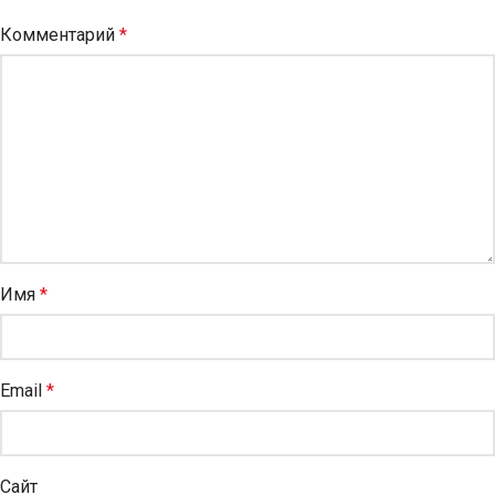
Комментарий
*
Имя
*
Email
*
Сайт