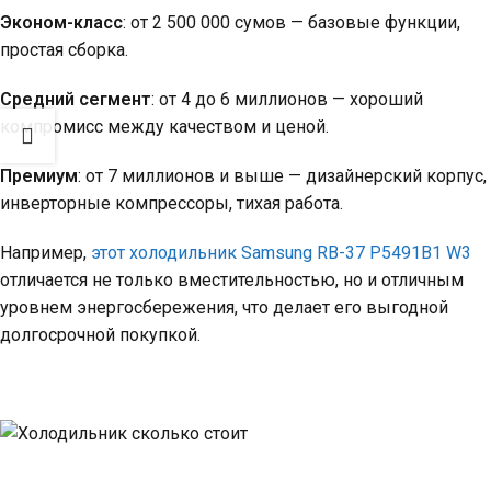
Эконом-класс
: от 2 500 000 сумов — базовые функции,
простая сборка.
Средний сегмент
: от 4 до 6 миллионов — хороший
компромисс между качеством и ценой.
Премиум
: от 7 миллионов и выше — дизайнерский корпус,
инверторные компрессоры, тихая работа.
Например,
этот холодильник Samsung RB-37 P5491B1 W3
отличается не только вместительностью, но и отличным
уровнем энергосбережения, что делает его выгодной
долгосрочной покупкой.