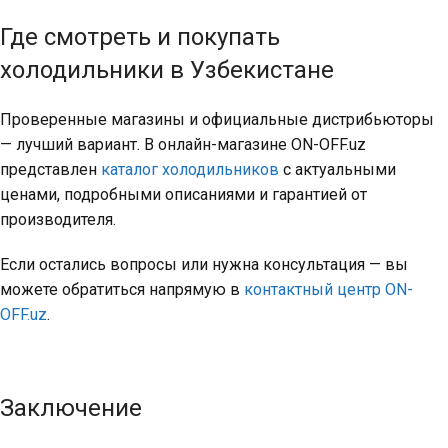
Где смотреть и покупать
холодильники в Узбекистане
Проверенные магазины и официальные дистрибьюторы
— лучший вариант. В онлайн-магазине ON-OFF.uz
представлен
каталог холодильников
с актуальными
ценами, подробными описаниями и гарантией от
производителя.
Если остались вопросы или нужна консультация — вы
можете обратиться напрямую в
контактный центр ON-
OFF.uz
.
Заключение