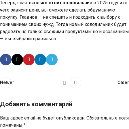
Теперь, зная,
сколько стоит холодильник
в 2025 году и от
чего зависит цена, вы сможете сделать обдуманную
покупку. Главное — не спешить и подходить к выбору с
пониманием своих нужд. Тогда новый холодильник будет
радовать не только свежими продуктами, но и осознанием
— вы выбрали правильно.
Newer
Older
Добавить комментарий
Ваш адрес email не будет опубликован.
Обязательные поля
помечены
*