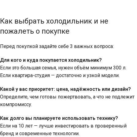
Как выбрать холодильник и не
пожалеть о покупке
Перед покупкой задайте себе 3 важных вопроса:
Для кого и куда покупается холодильник?
Если это большая семья, нужен объём минимум 300 л.
Если квартира-студия — достаточно и узкой модели.
Какой у вас приоритет: цена, надёжность или дизайн?
Определите, чем готовы пожертвовать, а что не подлежит
компромиссу.
Как долго вы планируете использовать технику?
Если на 10 лет — лучше инвестировать в проверенный
бренд и современные технологии.