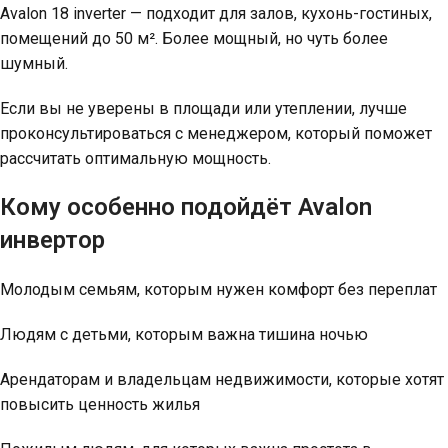
Avalon 18 inverter — подходит для залов, кухонь-гостиных,
помещений до 50 м². Более мощный, но чуть более
шумный.
Если вы не уверены в площади или утеплении, лучше
проконсультироваться с менеджером, который поможет
рассчитать оптимальную мощность.
Кому особенно подойдёт Avalon
инвертор
Молодым семьям, которым нужен комфорт без переплат
Людям с детьми, которым важна тишина ночью
Арендаторам и владельцам недвижимости, которые хотят
повысить ценность жилья