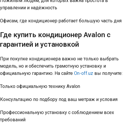
Пожилым людям, для которых важна простота в
управлении и надёжность
Офисам, где кондиционер работает большую часть дня
Где купить кондиционер Avalon с
гарантией и установкой
При покупке кондиционера важно не только выбрать
модель, но и обеспечить грамотную установку и
официальную гарантию. На сайте
On-off.uz
вы получите:
Только официальную технику Avalon
Консультацию по подбору под ваш метраж и условия
Профессиональную установку с соблюдением всех
требований