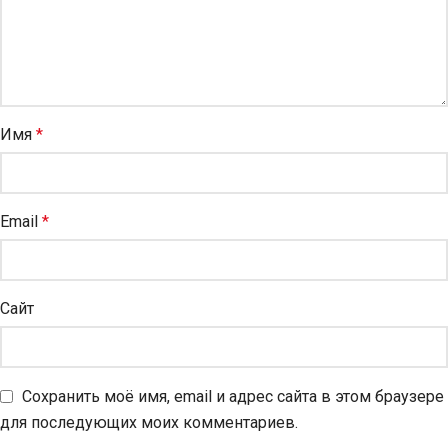
Имя
*
Email
*
Сайт
Сохранить моё имя, email и адрес сайта в этом браузере
для последующих моих комментариев.