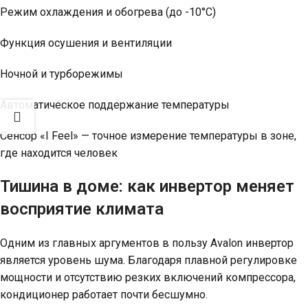
Режим охлаждения и обогрева (до -10°C)
Функция осушения и вентиляции
Ночной и турборежимы
Автоматическое поддержание температуры
Сенсор «I Feel» — точное измерение температуры в зоне,
где находится человек
Тишина в доме: как инвертор меняет
восприятие климата
Одним из главных аргументов в пользу Avalon инвертор
является уровень шума. Благодаря плавной регулировке
мощности и отсутствию резких включений компрессора,
кондиционер работает почти бесшумно.