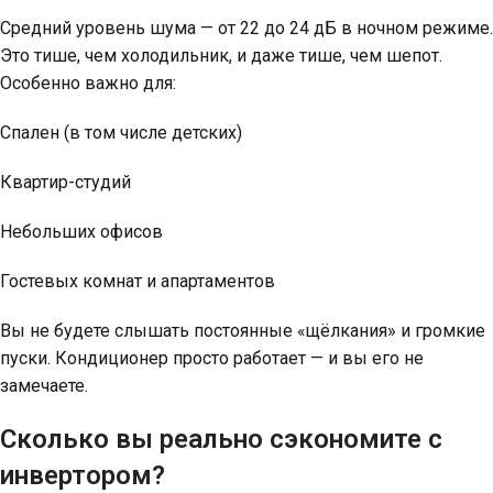
Средний уровень шума — от 22 до 24 дБ в ночном режиме.
Это тише, чем холодильник, и даже тише, чем шепот.
Особенно важно для:
Спален (в том числе детских)
Квартир-студий
Небольших офисов
Гостевых комнат и апартаментов
Вы не будете слышать постоянные «щёлкания» и громкие
пуски. Кондиционер просто работает — и вы его не
замечаете.
Сколько вы реально сэкономите с
инвертором?