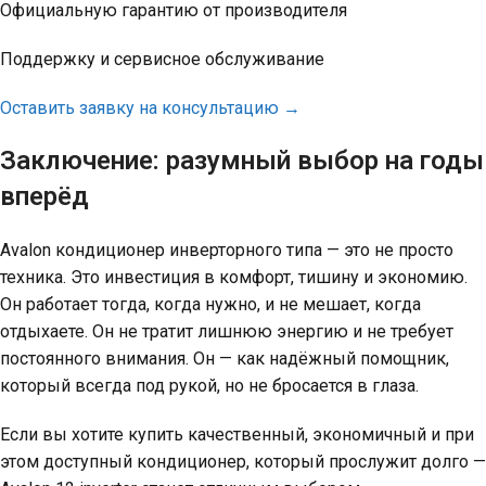
Официальную гарантию от производителя
Поддержку и сервисное обслуживание
Оставить заявку на консультацию →
Заключение: разумный выбор на годы
вперёд
Avalon кондиционер инверторного типа — это не просто
техника. Это инвестиция в комфорт, тишину и экономию.
Он работает тогда, когда нужно, и не мешает, когда
отдыхаете. Он не тратит лишнюю энергию и не требует
постоянного внимания. Он — как надёжный помощник,
который всегда под рукой, но не бросается в глаза.
Если вы хотите купить качественный, экономичный и при
этом доступный кондиционер, который прослужит долго —