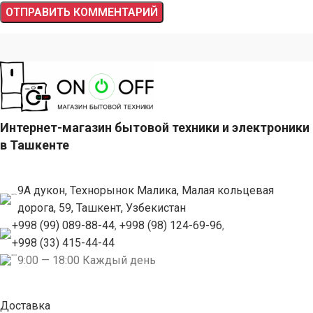
Интернет-магазин бытовой техники и электроники
в Ташкенте
9А дукон, Технорынок Малика, Малая кольцевая
дорога, 59, Ташкент, Узбекистан
+998 (99) 089-88-44
,
+998 (98) 124-69-96
,
+998 (33) 415-44-44
9:00 — 18:00 Каждый день
Доставка