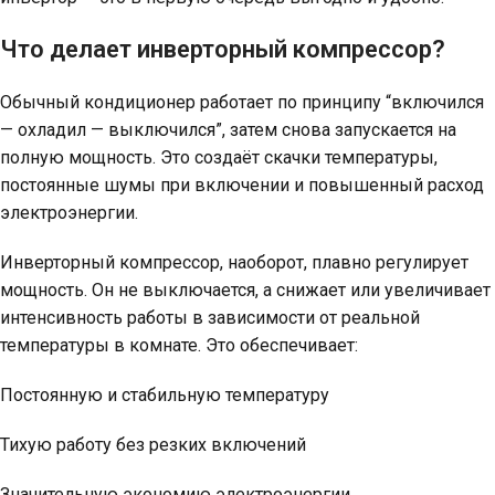
Что делает инверторный компрессор?
Обычный кондиционер работает по принципу “включился
— охладил — выключился”, затем снова запускается на
полную мощность. Это создаёт скачки температуры,
постоянные шумы при включении и повышенный расход
электроэнергии.
Инверторный компрессор, наоборот, плавно регулирует
мощность. Он не выключается, а снижает или увеличивает
интенсивность работы в зависимости от реальной
температуры в комнате. Это обеспечивает:
Постоянную и стабильную температуру
Тихую работу без резких включений
Значительную экономию электроэнергии