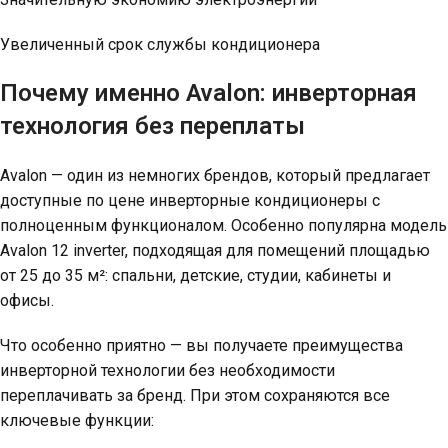
Увеличенный срок службы кондиционера
Почему именно Avalon: инверторная
технология без переплаты
Avalon — один из немногих брендов, который предлагает
доступные по цене инверторные кондиционеры с
полноценным функционалом. Особенно популярна модель
Avalon 12 inverter, подходящая для помещений площадью
от 25 до 35 м²: спальни, детские, студии, кабинеты и
офисы.
Что особенно приятно — вы получаете преимущества
инверторной технологии без необходимости
переплачивать за бренд. При этом сохраняются все
ключевые функции: