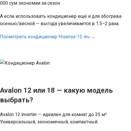
000 сум экономии за сезон
А если использовать кондиционер ещё и для обогрева
осенью/весной — выгода увеличивается в 1.5–2 раза.
Посмотреть кондиционер Hisense 12-inv
→
Avalon 12 или 18 — какую модель
выбрать?
Avalon 12 inverter — идеален для комнат до 35 м².
Универсальный, экономичный, компактный.