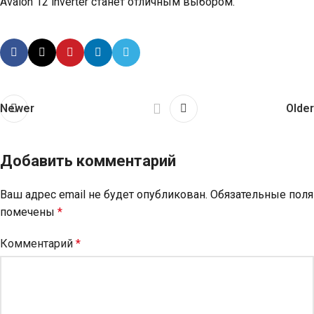
Avalon 12 inverter станет отличным выбором.
Newer
Older
Добавить комментарий
Ваш адрес email не будет опубликован.
Обязательные поля
помечены
*
Комментарий
*