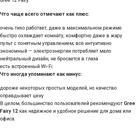
Gree 12 Fairy:
Что чаще всего отмечают как плюс:
очень тихо работает, даже в максимальном режиме
быстро охлаждает комнату, комфортно даже в жару
пульт с понятным управлением, всё интуитивно
экономный — электроэнергии потребляет мало
нейтральный дизайн, не бросается в глаза
есть встроенный Wi-Fi
Что иногда упоминают как минус:
дороже некоторых простых моделей, но качество
оправдывает цену
В целом, большинство пользователей рекомендуют
Gree
Fairy 12
как надёжное и удобное решение для дома или
офиса.