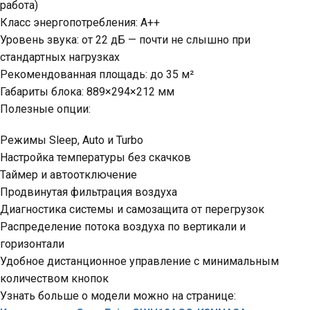
работа)
Класс энергопотребления: A++
Уровень звука: от 22 дБ — почти не слышно при
стандартных нагрузках
Рекомендованная площадь: до 35 м²
Габариты блока: 889×294×212 мм
Полезные опции:
Режимы Sleep, Auto и Turbo
Настройка температуры без скачков
Таймер и автоотключение
Продвинутая фильтрация воздуха
Диагностика системы и самозащита от перегрузок
Распределение потока воздуха по вертикали и
горизонтали
Удобное дистанционное управление с минимальным
количеством кнопок
Узнать больше о модели можно на странице: