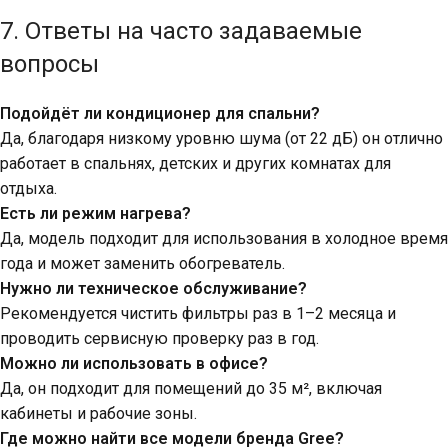
7. Ответы на часто задаваемые
вопросы
Подойдёт ли кондиционер для спальни?
Да, благодаря низкому уровню шума (от 22 дБ) он отлично
работает в спальнях, детских и других комнатах для
отдыха.
Есть ли режим нагрева?
Да, модель подходит для использования в холодное время
года и может заменить обогреватель.
Нужно ли техническое обслуживание?
Рекомендуется чистить фильтры раз в 1–2 месяца и
проводить сервисную проверку раз в год.
Можно ли использовать в офисе?
Да, он подходит для помещений до 35 м², включая
кабинеты и рабочие зоны.
Где можно найти все модели бренда Gree?