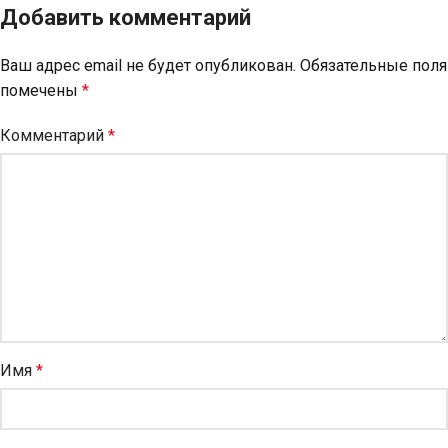
Добавить комментарий
Ваш адрес email не будет опубликован.
Обязательные поля
помечены
*
Комментарий
*
Имя
*