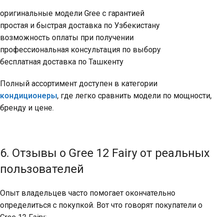
оригинальные модели Gree с гарантией
простая и быстрая доставка по Узбекистану
возможность оплаты при получении
профессиональная консультация по выбору
бесплатная доставка по Ташкенту
Полный ассортимент доступен в категории
кондиционеры
, где легко сравнить модели по мощности,
бренду и цене.
6. Отзывы о Gree 12 Fairy от реальных
пользователей
Опыт владельцев часто помогает окончательно
определиться с покупкой. Вот что говорят покупатели о