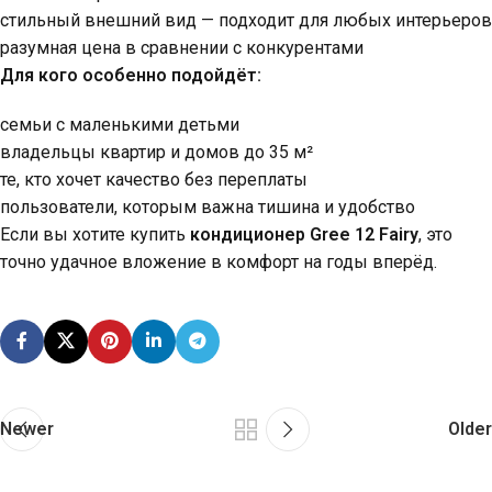
стильный внешний вид — подходит для любых интерьеров
разумная цена в сравнении с конкурентами
Для кого особенно подойдёт:
семьи с маленькими детьми
владельцы квартир и домов до 35 м²
те, кто хочет качество без переплаты
пользователи, которым важна тишина и удобство
Если вы хотите купить
кондиционер Gree 12 Fairy
, это
точно удачное вложение в комфорт на годы вперёд.
Newer
Older