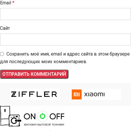
Email
*
Сайт
Сохранить моё имя, email и адрес сайта в этом браузере
для последующих моих комментариев.