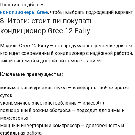
Посетите подборку
кондиционеры Gree
, чтобы выбрать подходящий вариант.
8. Итоги: стоит ли покупать
кондиционер Gree 12 Fairy
Модель
Gree 12 Fairy
— это продуманное решение для тех,
кто ищет современный кондиционер с надёжной работой,
тихой системой и достойной комплектацией.
Ключевые преимущества:
минимальный уровень шума — комфорт в любое время
суток
экономичное энергопотребление — класс A++
полноценный режим обогрева — подходит для зимы и
межсезонья
мощный инверторный компрессор — долговечность и
стабильная работа