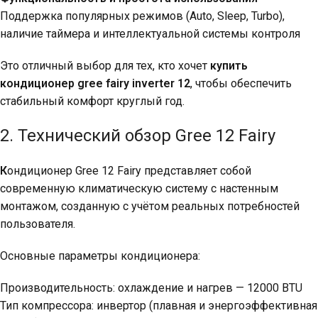
Поддержка популярных режимов (Auto, Sleep, Turbo),
наличие таймера и интеллектуальной системы контроля
Это отличный выбор для тех, кто хочет
купить
кондиционер gree fairy inverter 12
, чтобы обеспечить
стабильный комфорт круглый год.
2. Технический обзор Gree 12 Fairy
К
ондиционер Gree 12 Fairy
представляет собой
современную климатическую систему с настенным
монтажом, созданную с учётом реальных потребностей
пользователя.
Основные параметры кондиционера:
Производительность: охлаждение и нагрев — 12000 BTU
Тип компрессора: инвертор (плавная и энергоэффективная