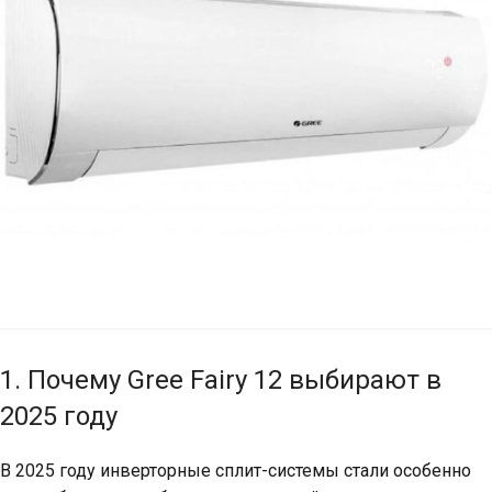
1. Почему Gree Fairy 12 выбирают в
2025 году
В 2025 году инверторные сплит-системы стали особенно