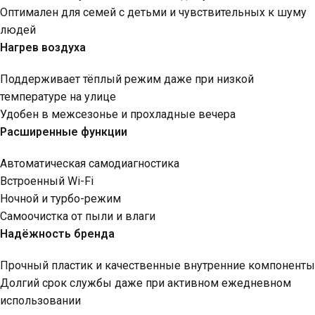
Оптимален для семей с детьми и чувствительных к шуму
людей
Нагрев воздуха
Поддерживает тёплый режим даже при низкой
температуре на улице
Удобен в межсезонье и прохладные вечера
Расширенные функции
Автоматическая самодиагностика
Встроенный Wi-Fi
Ночной и турбо-режим
Самоочистка от пыли и влаги
Надёжность бренда
Прочный пластик и качественные внутренние компоненты
Долгий срок службы даже при активном ежедневном
использовании