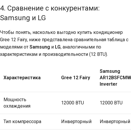
4. Сравнение с конкурентами:
Samsung и LG
Чтобы понять, насколько выгодно купить кондиционер
Gree 12 Fairy, ниже представлена сравнительная таблица с
моделями от
Samsung
и
LG
, аналогичными по
характеристикам и производительности (12 BTU).
Samsung
Характеристика
Gree 12 Fairy
AR12BSFCMW
Inverter
Мощность
12000 BTU
12000 BTU
охлаждения
Тип компрессора
Инверторный
Инверторный