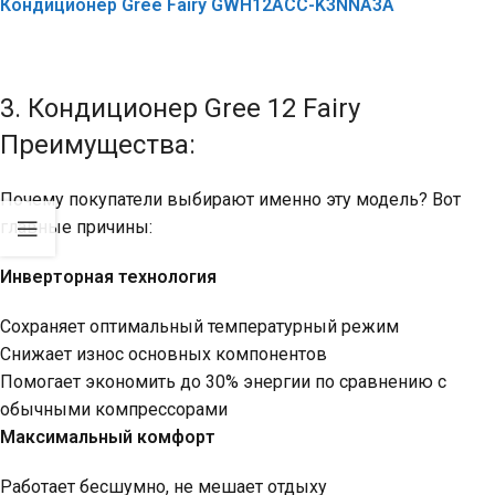
Кондиционер Gree Fairy GWH12ACC-K3NNA3A
3. Кондиционер Gree 12 Fairy
Преимущества:
Почему покупатели выбирают именно эту модель? Вот
главные причины:
Инверторная технология
Сохраняет оптимальный температурный режим
Снижает износ основных компонентов
Помогает экономить до 30% энергии по сравнению с
обычными компрессорами
Максимальный комфорт
Работает бесшумно, не мешает отдыху