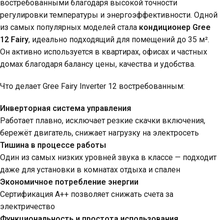
востребованными благодаря высокой точности
регулировки температуры и энергоэффективности. Одной
из самых популярных моделей стала
кондиционер Gree
12 Fairy
, идеально подходящий для помещений до 35 м².
Он активно используется в квартирах, офисах и частных
домах благодаря балансу цены, качества и удобства.
Что делает Gree Fairy Inverter 12 востребованным:
Инверторная система управления
Работает плавно, исключает резкие скачки включения,
бережёт двигатель, снижает нагрузку на электросеть
Тишина в процессе работы
Один из самых низких уровней звука в классе — подходит
даже для установки в комнатах отдыха и спален
Экономичное потребление энергии
Сертификация A++ позволяет снижать счета за
электричество
Функциональность и простота использования