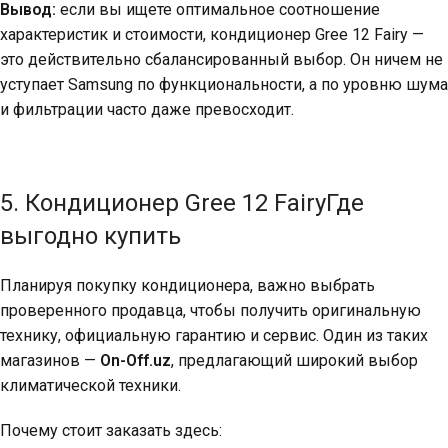
Вывод:
если вы ищете оптимальное соотношение
характеристик и стоимости, кондиционер Gree 12 Fairy
—
это действительно сбалансированный выбор. Он ничем не
уступает Samsung по функциональности, а по уровню шума
и фильтрации часто даже превосходит.
5. Кондиционер Gree 12 FairyГде
выгодно купить
Планируя покупку кондиционера, важно выбрать
проверенного продавца, чтобы получить оригинальную
технику, официальную гарантию и сервис. Один из таких
магазинов —
On-Off.uz
, предлагающий широкий выбор
климатической техники.
Почему стоит заказать здесь: