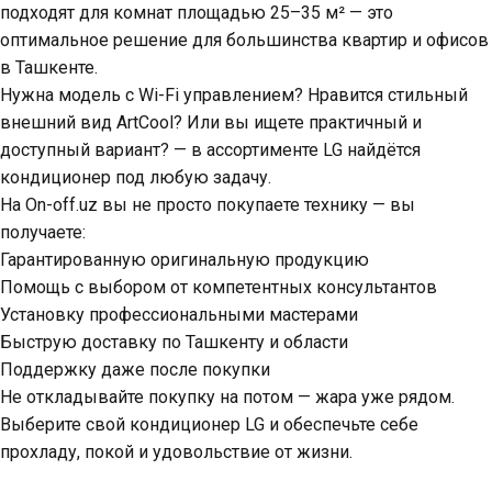
подходят для комнат площадью 25–35 м² — это
оптимальное решение для большинства квартир и офисов
в Ташкенте.
Нужна модель с Wi-Fi управлением? Нравится стильный
внешний вид ArtCool? Или вы ищете практичный и
доступный вариант? — в ассортименте LG найдётся
кондиционер под любую задачу.
На On-off.uz вы не просто покупаете технику — вы
получаете:
Гарантированную оригинальную продукцию
Помощь с выбором от компетентных консультантов
Установку профессиональными мастерами
Быструю доставку по Ташкенту и области
Поддержку даже после покупки
Не откладывайте покупку на потом — жара уже рядом.
Выберите свой кондиционер LG и обеспечьте себе
прохладу, покой и удовольствие от жизни.