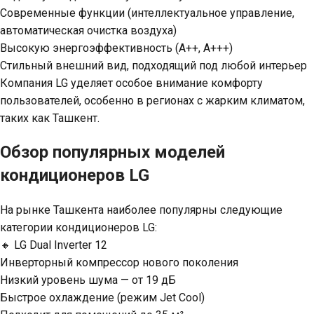
Современные функции (интеллектуальное управление,
автоматическая очистка воздуха)
Высокую энергоэффективность (A++, A+++)
Стильный внешний вид, подходящий под любой интерьер
Компания LG уделяет особое внимание комфорту
пользователей, особенно в регионах с жарким климатом,
таких как Ташкент.
Обзор популярных моделей
кондиционеров LG
На рынке Ташкента наиболее популярны следующие
категории кондиционеров LG:
🔸 LG Dual Inverter 12
Инверторный компрессор нового поколения
Низкий уровень шума — от 19 дБ
Быстрое охлаждение (режим Jet Cool)