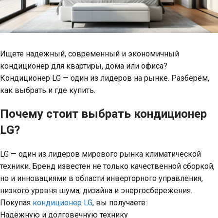
Ищете надёжный, современный и экономичный
кондиционер для квартиры, дома или офиса?
Кондиционер LG — один из лидеров на рынке. Разберём,
как выбрать и где купить.
Почему стоит выбрать кондиционер
LG?
LG — один из лидеров мирового рынка климатической
техники. Бренд известен не только качественной сборкой,
но и инновациями в области инверторного управления,
низкого уровня шума, дизайна и энергосбережения.
Покупая
кондиционер LG
, вы получаете:
Надёжную и долговечную технику