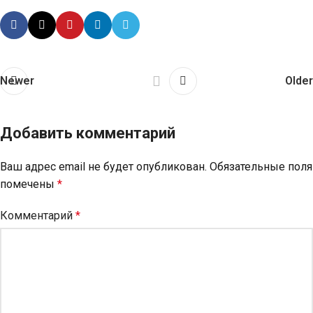
Newer
Older
Добавить комментарий
Ваш адрес email не будет опубликован.
Обязательные поля
помечены
*
Комментарий
*