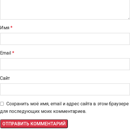
Имя
*
Email
*
Сайт
Сохранить моё имя, email и адрес сайта в этом браузере
для последующих моих комментариев.