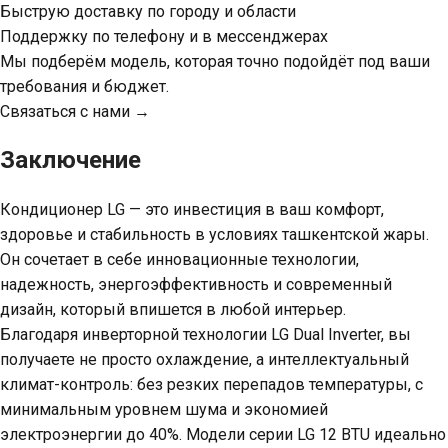
Быструю доставку по городу и области
Поддержку по телефону и в мессенджерах
Мы подберём модель, которая точно подойдёт под ваши
требования и бюджет.
Связаться с нами →
Заключение
Кондиционер LG — это инвестиция в ваш комфорт,
здоровье и стабильность в условиях ташкентской жары.
Он сочетает в себе инновационные технологии,
надежность, энергоэффективность и современный
дизайн, который впишется в любой интерьер.
Благодаря инверторной технологии LG Dual Inverter, вы
получаете не просто охлаждение, а интеллектуальный
климат-контроль: без резких перепадов температуры, с
минимальным уровнем шума и экономией
электроэнергии до 40%. Модели серии LG 12 BTU идеально