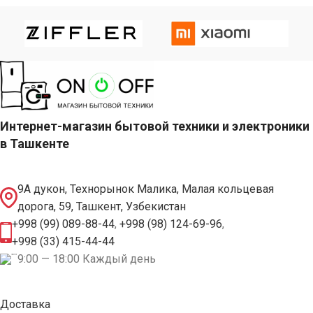
Интернет-магазин бытовой техники и электроники
в Ташкенте
9А дукон, Технорынок Малика, Малая кольцевая
дорога, 59, Ташкент, Узбекистан
+998 (99) 089-88-44
,
+998 (98) 124-69-96
,
+998 (33) 415-44-44
9:00 — 18:00 Каждый день
Доставка