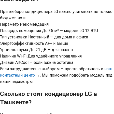
При выборе кондиционера LG важно учитывать не только
бюджет, но и:
Параметр Рекомендация
Площадь помещения До 35 м² — модель LG 12 BTU
Тип установки Настенный — для дома и офиса
Энергоэффективность A++ и выше
Уровень шума До 21 дБ — для спален
Наличие Wi-Fi Для удалённого управления
Дизайн ArtCool — если важна эстетика
Если затрудняетесь с выбором — просто обратитесь в
наш
контактный центр
→. Мы поможем подобрать модель под
ваши параметры.
Сколько стоит кондиционер LG в
Ташкенте?