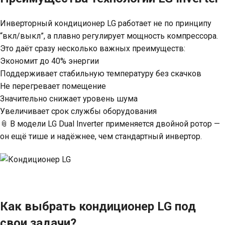
Инверторный кондиционер LG работает не по принципу
“вкл/выкл”, а плавно регулирует мощность компрессора.
Это даёт сразу несколько важных преимуществ:
Экономит до 40% энергии
Поддерживает стабильную температуру без скачков
Не перегревает помещение
Значительно снижает уровень шума
Увеличивает срок службы оборудования
📎 В модели LG Dual Inverter применяется двойной ротор —
он ещё тише и надёжнее, чем стандартный инвертор.
Как выбрать кондиционер LG под
свои задачи?