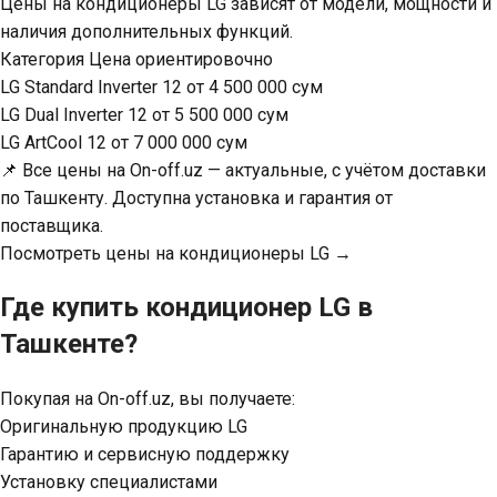
Цены на кондиционеры LG зависят от модели, мощности и
наличия дополнительных функций.
Категория Цена ориентировочно
LG Standard Inverter 12 от 4 500 000 сум
LG Dual Inverter 12 от 5 500 000 сум
LG ArtCool 12 от 7 000 000 сум
📌 Все цены на On-off.uz — актуальные, с учётом доставки
по Ташкенту. Доступна установка и гарантия от
поставщика.
Посмотреть цены на кондиционеры LG →
Где купить кондиционер LG в
Ташкенте?
Покупая на On-off.uz, вы получаете:
Оригинальную продукцию LG
Гарантию и сервисную поддержку
Установку специалистами