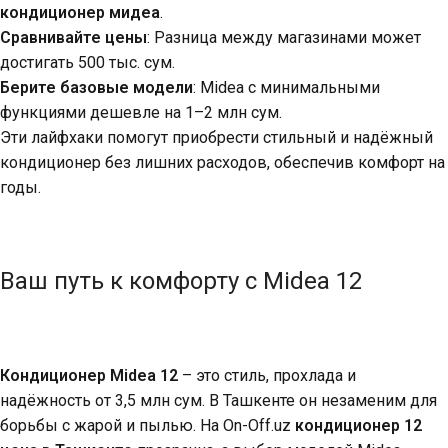
кондиционер мидеа
.
Сравнивайте цены
: Разница между магазинами может
достигать 500 тыс. сум.
Берите базовые модели
: Midea с минимальными
функциями дешевле на 1–2 млн сум.
Эти лайфхаки помогут приобрести стильный и надёжный
кондиционер без лишних расходов, обеспечив комфорт на
годы.
Ваш путь к комфорту с Midea 12
Кондиционер Midea 12
– это стиль, прохлада и
надёжность от 3,5 млн сум. В Ташкенте он незаменим для
борьбы с жарой и пылью. На On-Off.uz
кондиционер 12