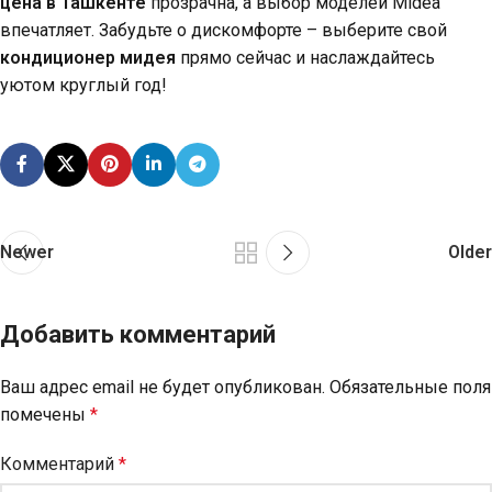
цена в Ташкенте
прозрачна, а выбор моделей Midea
впечатляет. Забудьте о дискомфорте – выберите свой
кондиционер мидея
прямо сейчас и наслаждайтесь
уютом круглый год!
Newer
Older
Добавить комментарий
Ваш адрес email не будет опубликован.
Обязательные поля
помечены
*
Комментарий
*