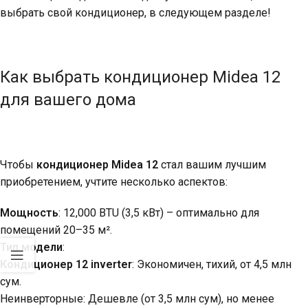
выбрать свой кондиционер, в следующем разделе!
Как выбрать кондиционер Midea 12
для вашего дома
Чтобы
кондиционер Midea 12
стал вашим лучшим
приобретением, учтите несколько аспектов:
Мощность
: 12,000 BTU (3,5 кВт) – оптимально для
помещений 20–35 м².
Тип модели
:
Кондиционер 12 inverter
: Экономичен, тихий, от 4,5 млн
сум.
Неинверторные: Дешевле (от 3,5 млн сум), но менее