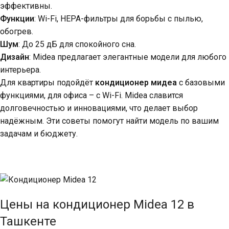
эффективны.
Функции
: Wi-Fi, HEPA-фильтры для борьбы с пылью,
обогрев.
Шум
: До 25 дБ для спокойного сна.
Дизайн
: Midea предлагает элегантные модели для любого
интерьера.
Для квартиры подойдёт
кондиционер мидеа
с базовыми
функциями, для офиса – с Wi-Fi. Midea славится
долговечностью и инновациями, что делает выбор
надёжным. Эти советы помогут найти модель по вашим
задачам и бюджету.
Цены на кондиционер Midea 12 в
Ташкенте