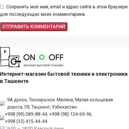
Сохранить моё имя, email и адрес сайта в этом браузере
для последующих моих комментариев.
Интернет-магазин бытовой техники и электроники
в Ташкенте
9А дукон, Технорынок Малика, Малая кольцевая
дорога, 59, Ташкент, Узбекистан
+998 (99) 089-88-44
,
+998 (98) 124-69-96
,
+998 (33) 415-44-44
9:00 — 18:00 Каждый день