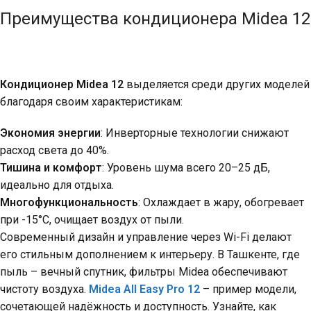
Преимущества кондиционера Midea 12
Кондиционер Midea 12
выделяется среди других моделей
благодаря своим характеристикам:
Экономия энергии
: Инверторные технологии снижают
расход света до 40%.
Тишина и комфорт
: Уровень шума всего 20–25 дБ,
идеально для отдыха.
Многофункциональность
: Охлаждает в жару, обогревает
при -15°C, очищает воздух от пыли.
Современный дизайн и управление через Wi-Fi делают
его стильным дополнением к интерьеру. В Ташкенте, где
пыль – вечный спутник, фильтры Midea обеспечивают
чистоту воздуха.
Midea All Easy Pro 12
– пример модели,
сочетающей надёжность и доступность. Узнайте, как