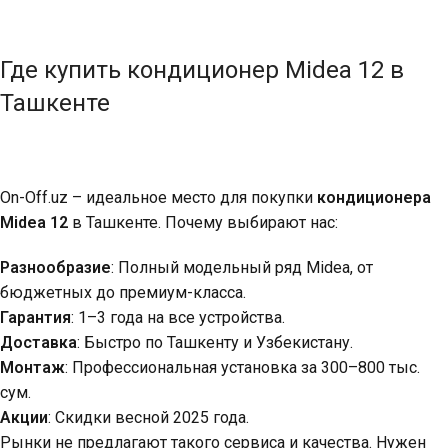
Где купить кондиционер Midea 12 в
Ташкенте
On-Off.uz – идеальное место для покупки
кондиционера
Midea 12
в Ташкенте. Почему выбирают нас:
Разнообразие
: Полный модельный ряд Midea, от
бюджетных до премиум-класса.
Гарантия
: 1–3 года на все устройства.
Доставка
: Быстро по Ташкенту и Узбекистану.
Монтаж
: Профессиональная установка за 300–800 тыс.
сум.
Акции
: Скидки весной 2025 года.
Рынки не предлагают такого сервиса и качества. Нужен