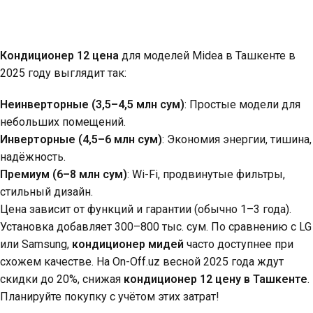
Кондиционер 12 цена
для моделей Midea в Ташкенте в
2025 году выглядит так:
Неинверторные (3,5–4,5 млн сум)
: Простые модели для
небольших помещений.
Инверторные (4,5–6 млн сум)
: Экономия энергии, тишина,
надёжность.
Премиум (6–8 млн сум)
: Wi-Fi, продвинутые фильтры,
стильный дизайн.
Цена зависит от функций и гарантии (обычно 1–3 года).
Установка добавляет 300–800 тыс. сум. По сравнению с LG
или Samsung,
кондиционер мидей
часто доступнее при
схожем качестве. На On-Off.uz весной 2025 года ждут
скидки до 20%, снижая
кондиционер 12 цену в Ташкенте
.
Планируйте покупку с учётом этих затрат!