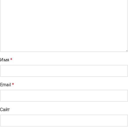
Имя
*
Email
*
Сайт