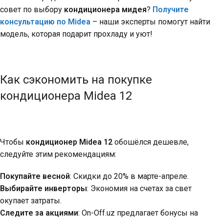
совет по выбору
кондиционера мидея
?
Получите
консультацию по Midea
– наши эксперты помогут найти
модель, которая подарит прохладу и уют!
Как сэкономить на покупке
кондиционера Midea 12
Чтобы
кондиционер Midea 12
обошёлся дешевле,
следуйте этим рекомендациям:
Покупайте весной
: Скидки до 20% в марте-апреле.
Выбирайте инверторы
: Экономия на счетах за свет
окупает затраты.
Следите за акциями
: On-Off.uz предлагает бонусы на