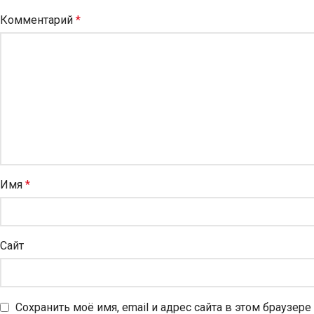
Комментарий
*
Имя
*
Сайт
Сохранить моё имя, email и адрес сайта в этом браузе