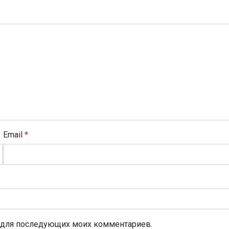
Email
*
ре для последующих моих комментариев.