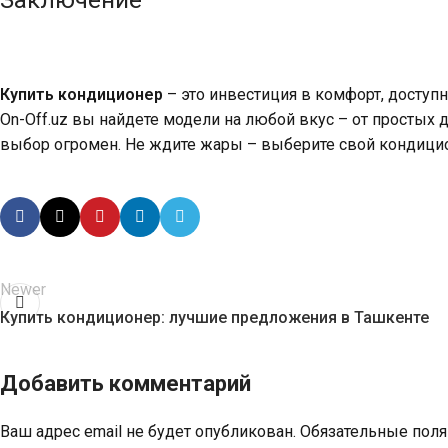
Купить кондиционер
– это инвестиция в комфорт, доступн
On-Off.uz вы найдете модели на любой вкус – от простых 
выбор огромен. Не ждите жары – выберите свой кондицио
Newer
Купить кондиционер: лучшие предложения в Ташкенте
Добавить комментарий
Ваш адрес email не будет опубликован.
Обязательные пол