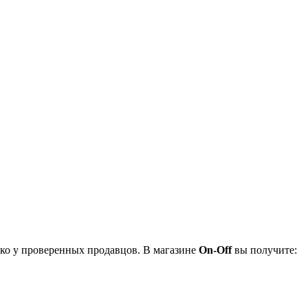
ько у проверенных продавцов. В магазине
On-Off
вы получите: