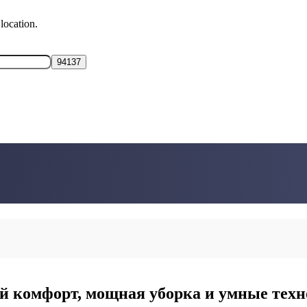
location.
 комфорт, мощная уборка и умные техн