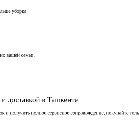
льше уборка
и
но вашей семьи.
 и доставкой в Ташкенте
ок и получить полное сервисное сопровождение, покупайте тол