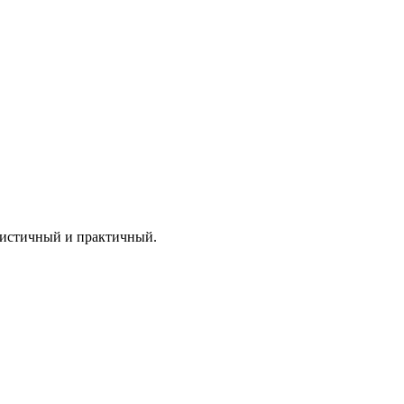
листичный и практичный.