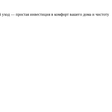
 уход — простая инвестиция в комфорт вашего дома и чистоту