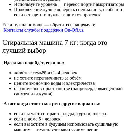
Используйте уровень — перекос портит амортизаторы
Подключение лучше доверить специалисту, особенно
если есть дети и нужна защита от протечек
Если нужна помощь — обратитесь напрямую:
Контакты службы поддержки On-Off.uz
Стиральная машина 7 кг: когда это
лучший выбор
Идеально подойдёт, если вы:
живёте с семьёй из 2–4 человек
не хотите переплачивать за объём
цените экономию воды и электричества
ограничены в пространстве (например, совмещённый
санузел или кухня)
А вот когда стоит смотреть другие варианты:
если вы часто стираете пледы, куртки, одеяла
если в доме 5+ человек
если вы хотите в будущем использовать сушильную
машину — нужно учитывать совмещение