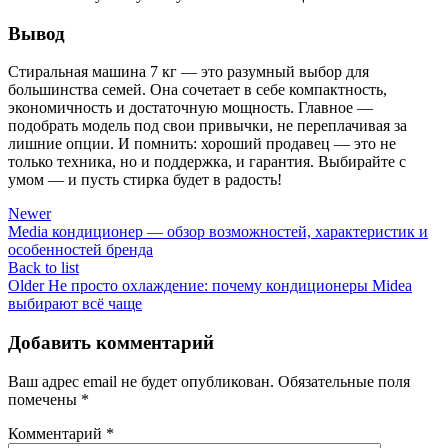
Вывод
Стиральная машина 7 кг — это разумный выбор для
большинства семей. Она сочетает в себе компактность,
экономичность и достаточную мощность. Главное —
подобрать модель под свои привычки, не переплачивая за
лишние опции. И помнить: хороший продавец — это не
только техника, но и поддержка, и гарантия. Выбирайте с
умом — и пусть стирка будет в радость!
Newer
Media кондиционер — обзор возможностей, характеристик и
особенностей бренда
Back to list
Older
Не просто охлаждение: почему кондиционеры Midea
выбирают всё чаще
Добавить комментарий
Ваш адрес email не будет опубликован.
Обязательные поля
помечены
*
Комментарий
*