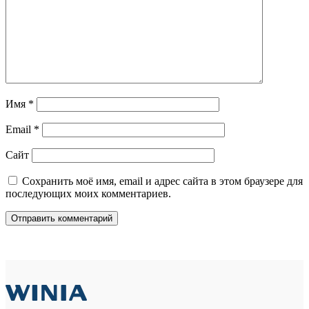
Имя
*
Email
*
Сайт
Сохранить моё имя, email и адрес сайта в этом браузере для
последующих моих комментариев.