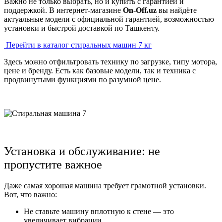
Важно не только выбрать, но и купить с гарантией и
поддержкой. В интернет-магазине
On-Off.uz
вы найдёте
актуальные модели с официальной гарантией, возможностью
установки и быстрой доставкой по Ташкенту.
Перейти в каталог стиральных машин 7 кг
Здесь можно отфильтровать технику по загрузке, типу мотора,
цене и бренду. Есть как базовые модели, так и техника с
продвинутыми функциями по разумной цене.
Установка и обслуживание: не
пропустите важное
Даже самая хорошая машина требует грамотной установки.
Вот, что важно:
Не ставьте машину вплотную к стене — это
увеличивает вибрации