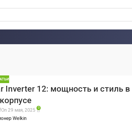
АТЬИ
 Inverter 12: мощность и стиль в
корпусе
0
f
On 29 мая, 2025