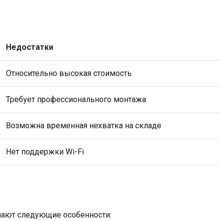
Недостатки
Относительно высокая стоимость
Требует профессионального монтажа
Возможна временная нехватка на складе
Нет поддержки Wi-Fi
чают следующие особенности: