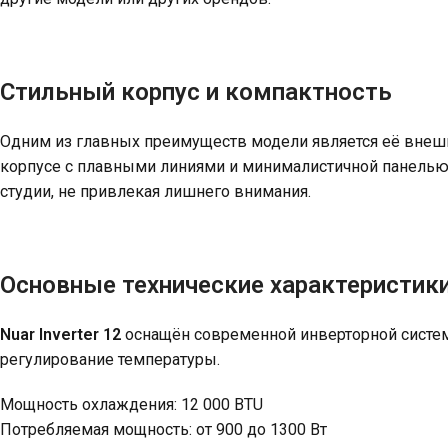
Стильный корпус и компактность
Одним из главных преимуществ модели является её внеш
корпусе с плавными линиями и минималистичной панелью. 
студии, не привлекая лишнего внимания.
Основные технические характеристик
Nuar Inverter 12
оснащён современной инверторной системо
регулирование температуры.
Мощность охлаждения: 12 000 BTU
Потребляемая мощность: от 900 до 1300 Вт