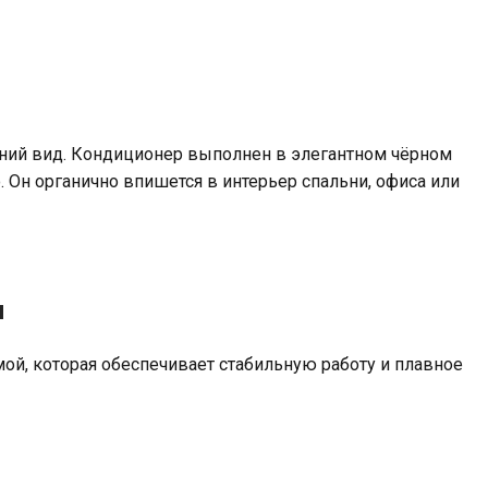
ний вид. Кондиционер выполнен в элегантном чёрном
Он органично впишется в интерьер спальни, офиса или
и
й, которая обеспечивает стабильную работу и плавное