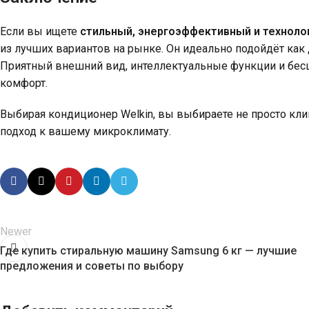
Если вы ищете
стильный, энергоэффективный и технол
из лучших вариантов на рынке. Он идеально подойдёт как 
Приятный внешний вид, интеллектуальные функции и бес
комфорт.
Выбирая кондиционер Welkin, вы выбираете не просто кли
подход к вашему микроклимату.
Newer
Где купить стиральную машину Samsung 6 кг — лучшие
предложения и советы по выбору