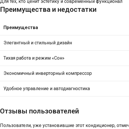
Для тех, кто ценит эстетику и современный функционал
Преимущества и недостатки
Преимущества
Элегантный и стильный дизайн
Тихая работа и режим «Сон»
Экономичный инверторный компрессор
Удобное управление и автодиагностика
Отзывы пользователей
Пользователи, уже установившие этот кондиционер, отме