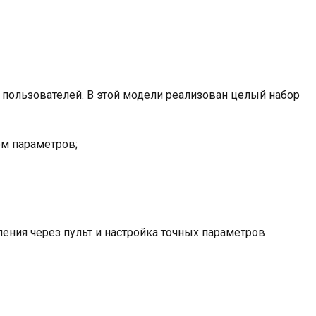
ве пользователей. В этой модели реализован целый набор
м параметров;
ения через пульт и настройка точных параметров