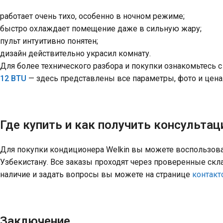
работает очень тихо, особенно в ночном режиме;
быстро охлаждает помещение даже в сильную жару;
пульт интуитивно понятен;
дизайн действительно украсил комнату.
Для более технического разбора и покупки ознакомьтесь с
12 BTU
— здесь представлены все параметры, фото и цена
Где купить и как получить консульта
Для покупки кондиционера Welkin вы можете воспользова
Узбекистану. Все заказы проходят через проверенные ск
наличие и задать вопросы вы можете на странице
контакт
Заключение