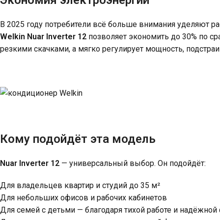
В 2025 году потребители всё больше внимания уделяют р
Welkin Nuar Inverter 12
позволяет экономить до 30% по ср
резкими скачками, а мягко регулирует мощность, подстра
Кому подойдёт эта модель
Nuar Inverter 12
— универсальный выбор. Он подойдёт:
Для владельцев квартир и студий до 35 м²
Для небольших офисов и рабочих кабинетов
Для семей с детьми — благодаря тихой работе и надёжной