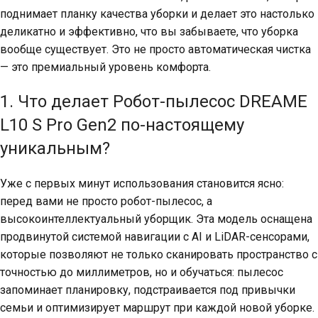
поднимает планку качества уборки и делает это настолько
деликатно и эффективно, что вы забываете, что уборка
вообще существует. Это не просто автоматическая чистка
— это премиальный уровень комфорта.
1. Что делает Робот-пылесос DREAME
L10 S Pro Gen2 по-настоящему
уникальным?
Уже с первых минут использования становится ясно:
перед вами не просто робот-пылесос, а
высокоинтеллектуальный уборщик. Эта модель оснащена
продвинутой системой навигации с AI и LiDAR-сенсорами,
которые позволяют не только сканировать пространство с
точностью до миллиметров, но и обучаться: пылесос
запоминает планировку, подстраивается под привычки
семьи и оптимизирует маршрут при каждой новой уборке.