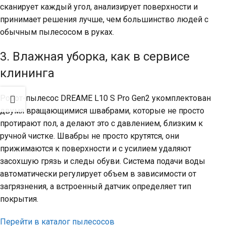
сканирует каждый угол, анализирует поверхности и
принимает решения лучше, чем большинство людей с
обычным пылесосом в руках.
3. Влажная уборка, как в сервисе
клининга
Робот-пылесос DREAME L10 S Pro Gen2 укомплектован
двумя вращающимися швабрами, которые не просто
протирают пол, а делают это с давлением, близким к
ручной чистке. Швабры не просто крутятся, они
прижимаются к поверхности и с усилием удаляют
засохшую грязь и следы обуви. Система подачи воды
автоматически регулирует объем в зависимости от
загрязнения, а встроенный датчик определяет тип
покрытия.
Перейти в каталог пылесосов