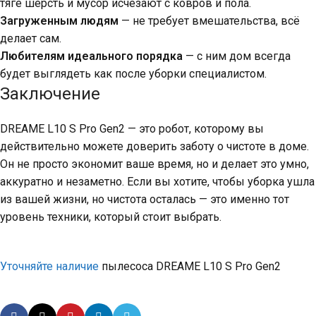
тяге шерсть и мусор исчезают с ковров и пола.
Загруженным людям
— не требует вмешательства, всё
делает сам.
Любителям идеального порядка
— с ним дом всегда
будет выглядеть как после уборки специалистом.
Заключение
DREAME L10 S Pro Gen2 — это робот, которому вы
действительно можете доверить заботу о чистоте в доме.
Он не просто экономит ваше время, но и делает это умно,
аккуратно и незаметно. Если вы хотите, чтобы уборка ушла
из вашей жизни, но чистота осталась — это именно тот
уровень техники, который стоит выбрать.
Уточняйте наличие
пылесоса DREAME L10 S Pro Gen2