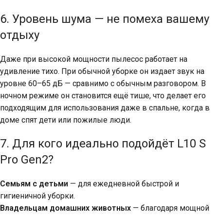
6. Уровень шума — не помеха вашему
отдыху
Даже при высокой мощности пылесос работает на
удивление тихо. При обычной уборке он издает звук на
уровне 60–65 дБ — сравнимо с обычным разговором. В
ночном режиме он становится ещё тише, что делает его
подходящим для использования даже в спальне, когда в
доме спят дети или пожилые люди.
7. Для кого идеально подойдёт L10 S
Pro Gen2?
Семьям с детьми
— для ежедневной быстрой и
гигиеничной уборки.
Владельцам домашних животных
— благодаря мощной