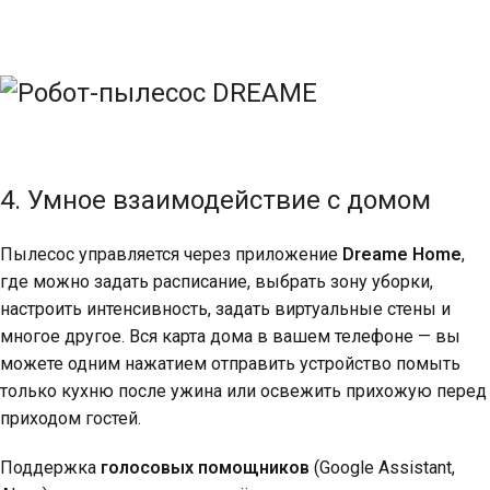
4. Умное взаимодействие с домом
Пылесос управляется через приложение
Dreame Home
,
где можно задать расписание, выбрать зону уборки,
настроить интенсивность, задать виртуальные стены и
многое другое. Вся карта дома в вашем телефоне — вы
можете одним нажатием отправить устройство помыть
только кухню после ужина или освежить прихожую перед
приходом гостей.
Поддержка
голосовых помощников
(Google Assistant,