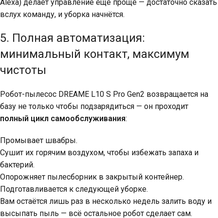
Alexa) делает управление ещё проще — достаточно сказать
вслух команду, и уборка начнётся.
5. Полная автоматизация:
минимальный контакт, максимум
чистоты
Робот-пылесос DREAME L10 S Pro Gen2 возвращается на
базу не только чтобы подзарядиться — он проходит
полный цикл самообслуживания
:
Промывает швабры.
Сушит их горячим воздухом, чтобы избежать запаха и
бактерий.
Опорожняет пылесборник в закрытый контейнер.
Подготавливается к следующей уборке.
Вам остаётся лишь раз в несколько недель залить воду и
высыпать пыль — всё остальное робот сделает сам.