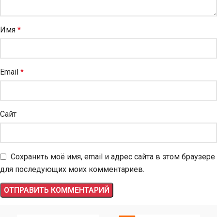
Имя
*
Email
*
Сайт
Сохранить моё имя, email и адрес сайта в этом браузере
для последующих моих комментариев.