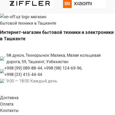
Интернет-магазин бытовой техники и электроники
в Ташкенте
9А дукон, Технорынок Малика, Малая кольцевая
дорога, 59, Ташкент, Узбекистан
+998 (99) 089-88-44
,
+998 (98) 124-69-96
,
+998 (33) 415-44-44
9:00 — 18:00 Каждый день
Доставка
Оплата
Контакты