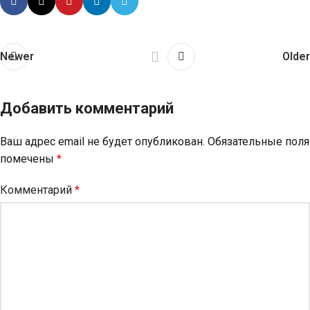
Newer
Older
Добавить комментарий
Ваш адрес email не будет опубликован.
Обязательные поля
помечены
*
Комментарий
*