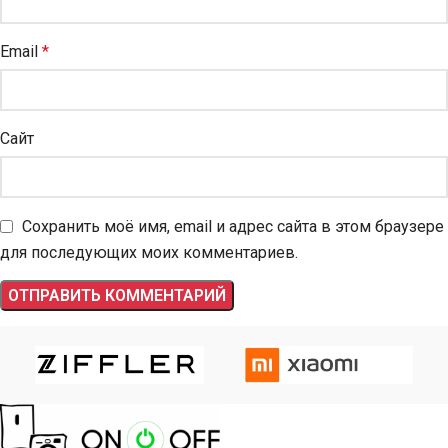
Email
*
Сайт
Сохранить моё имя, email и адрес сайта в этом браузере
для последующих моих комментариев.