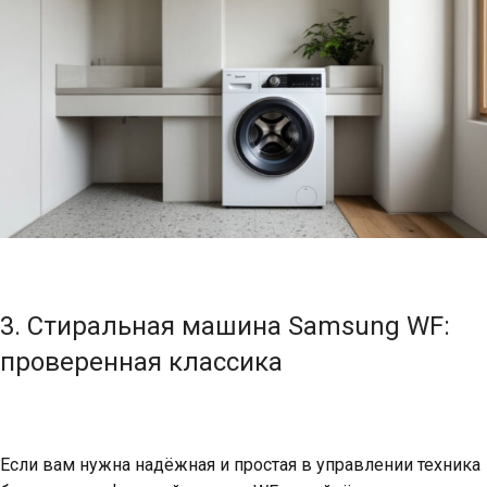
3. Стиральная машина Samsung WF:
проверенная классика
Если вам нужна надёжная и простая в управлении техника