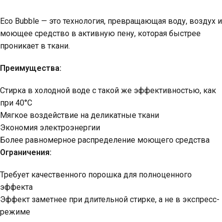
Eco Bubble — это технология, превращающая воду, воздух и
моющее средство в активную пену, которая быстрее
проникает в ткани.
Преимущества:
Стирка в холодной воде с такой же эффективностью, как
при 40°C
Мягкое воздействие на деликатные ткани
Экономия электроэнергии
Более равномерное распределение моющего средства
Ограничения:
Требует качественного порошка для полноценного
эффекта
Эффект заметнее при длительной стирке, а не в экспресс-
режиме