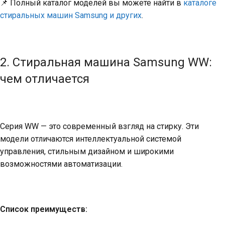
📌
Полный каталог моделей вы можете найти в
каталоге
стиральных машин Samsung и других
.
2. Стиральная машина Samsung WW:
чем отличается
Серия WW — это современный взгляд на стирку. Эти
модели отличаются интеллектуальной системой
управления, стильным дизайном и широкими
возможностями автоматизации.
Список преимуществ: