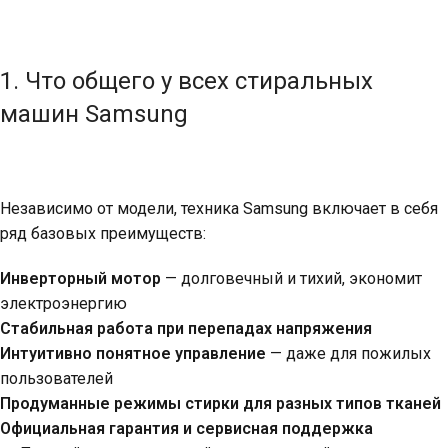
1. Что общего у всех стиральных
машин Samsung
Независимо от модели, техника Samsung включает в себя
ряд базовых преимуществ:
Инверторный мотор
— долговечный и тихий, экономит
электроэнергию
Стабильная работа при перепадах напряжения
Интуитивно понятное управление
— даже для пожилых
пользователей
Продуманные режимы стирки для разных типов тканей
Официальная гарантия и сервисная поддержка