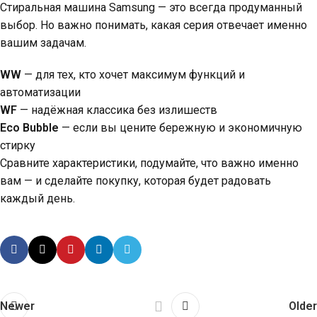
Стиральная машина Samsung — это всегда продуманный
выбор. Но важно понимать, какая серия отвечает именно
вашим задачам.
WW
— для тех, кто хочет максимум функций и
автоматизации
WF
— надёжная классика без излишеств
Eco Bubble
— если вы цените бережную и экономичную
стирку
Сравните характеристики, подумайте, что важно именно
вам — и сделайте покупку, которая будет радовать
каждый день.
Newer
Older