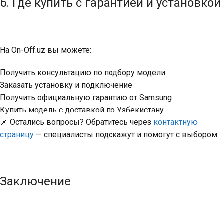
6. Где купить с гарантией и установкой
На On-Off.uz вы можете:
Получить консультацию по подбору модели
Заказать установку и подключение
Получить официальную гарантию от Samsung
Купить модель с доставкой по Узбекистану
📌
Остались вопросы? Обратитесь через
контактную
страницу
— специалисты подскажут и помогут с выбором.
Заключение