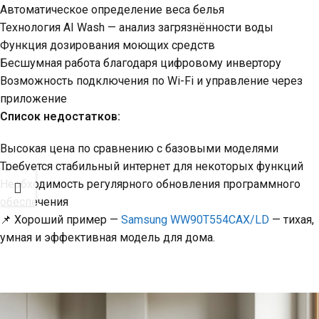
Автоматическое определение веса белья
Технология AI Wash — анализ загрязнённости воды
Функция дозирования моющих средств
Бесшумная работа благодаря цифровому инвертору
Возможность подключения по Wi-Fi и управление через
приложение
Список недостатков:
Высокая цена по сравнению с базовыми моделями
Требуется стабильный интернет для некоторых функций
Необходимость регулярного обновления программного
обеспечения
📌
Хороший пример —
Samsung WW90T554CAX/LD
— тихая,
умная и эффективная модель для дома.