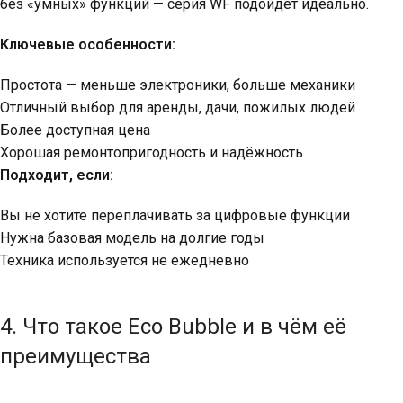
без «умных» функций — серия WF подойдёт идеально.
Ключевые особенности:
Простота — меньше электроники, больше механики
Отличный выбор для аренды, дачи, пожилых людей
Более доступная цена
Хорошая ремонтопригодность и надёжность
Подходит, если:
Вы не хотите переплачивать за цифровые функции
Нужна базовая модель на долгие годы
Техника используется не ежедневно
4. Что такое Eco Bubble и в чём её
преимущества