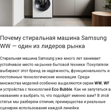
Почему cтиральная машина Samsung
WW — один из лидеров рынка
Стиральная машина Samsung уже много лет занимает
устойчивое место на рынке бытовой техники. Покупатели
выбирают этот бренд за надёжность, функциональность и
постоянные технологические инновации. Среди
множества моделей особенно выделяются серии
WW
,
WF
и устройства с технологией
Eco Bubble
. Как не запутаться в
названиях и выбрать то, что подойдёт именно вам? В этой
статье мы разберём отличия, преимущества и реальные
сценарии использования каждой линейки.