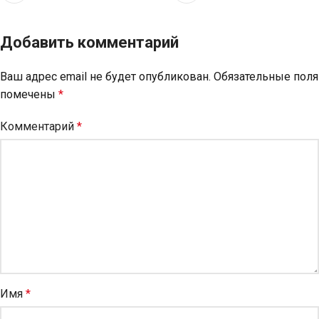
Добавить комментарий
Ваш адрес email не будет опубликован.
Обязательные поля
помечены
*
Комментарий
*
Имя
*