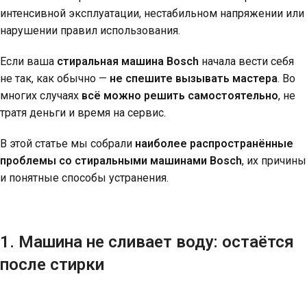
интенсивной эксплуатации, нестабильном напряжении или
нарушении правил использования.
Если ваша
стиральная машина Bosch
начала вести себя
не так, как обычно —
не спешите вызывать мастера
. Во
многих случаях
всё можно решить самостоятельно
, не
тратя деньги и время на сервис.
В этой статье мы собрали
наиболее распространённые
проблемы со стиральными машинами Bosch
, их причины
и понятные способы устранения.
1. Машина не сливает воду: остаётся
после стирки