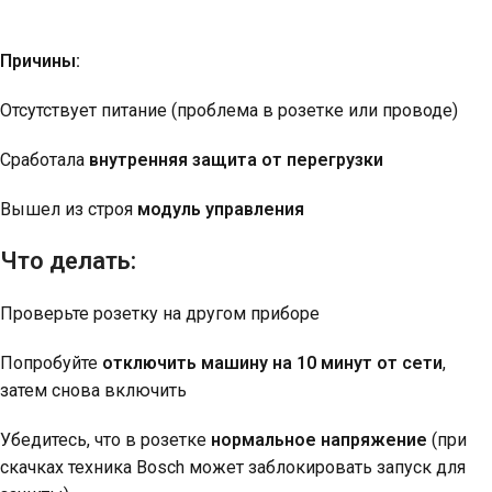
Причины:
Отсутствует питание (проблема в розетке или проводе)
Сработала
внутренняя защита от перегрузки
Вышел из строя
модуль управления
Что делать:
Проверьте розетку на другом приборе
Попробуйте
отключить машину на 10 минут от сети
,
затем снова включить
Убедитесь, что в розетке
нормальное напряжение
(при
скачках техника Bosch может заблокировать запуск для