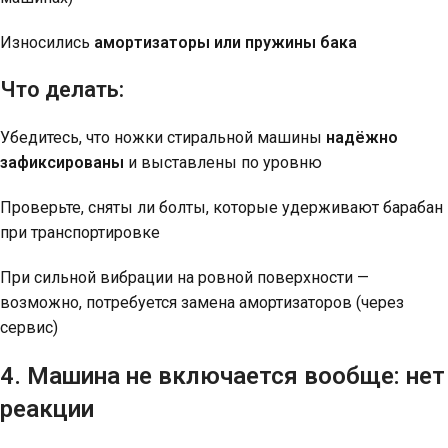
Износились
амортизаторы или пружины бака
Что делать:
Убедитесь, что ножки стиральной машины
надёжно
зафиксированы
и выставлены по уровню
Проверьте, сняты ли болты, которые удерживают барабан
при транспортировке
При сильной вибрации на ровной поверхности —
возможно, потребуется замена амортизаторов (через
сервис)
4. Машина не включается вообще: нет
реакции