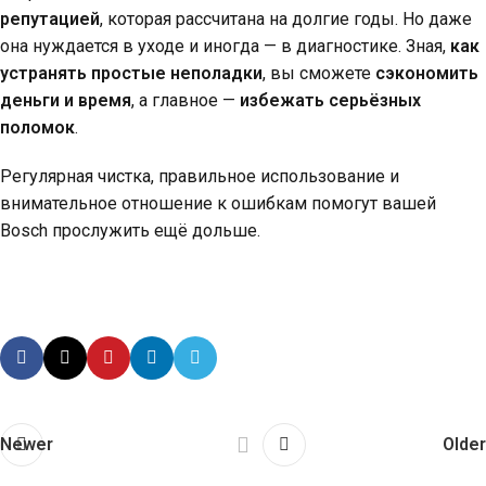
репутацией
, которая рассчитана на долгие годы. Но даже
она нуждается в уходе и иногда — в диагностике. Зная,
как
устранять простые неполадки
, вы сможете
сэкономить
деньги и время
, а главное —
избежать серьёзных
поломок
.
Регулярная чистка, правильное использование и
внимательное отношение к ошибкам помогут вашей
Bosch прослужить ещё дольше.
Newer
Older