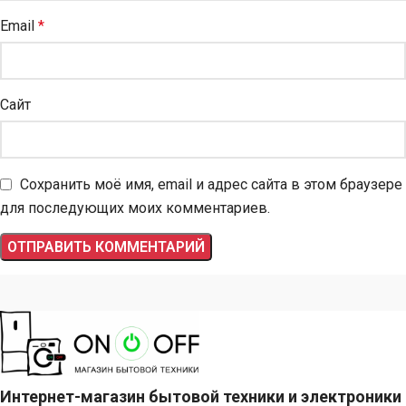
Email
*
Сайт
Сохранить моё имя, email и адрес сайта в этом браузере
для последующих моих комментариев.
Интернет-магазин бытовой техники и электроники