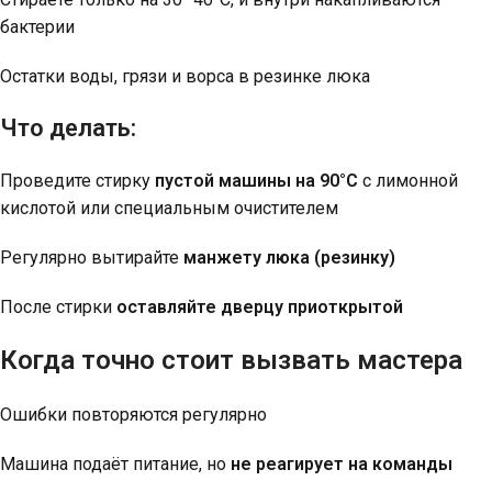
бактерии
Остатки воды, грязи и ворса в резинке люка
Что делать:
Проведите стирку
пустой машины на 90°C
с лимонной
кислотой или специальным очистителем
Регулярно вытирайте
манжету люка (резинку)
После стирки
оставляйте дверцу приоткрытой
Когда точно стоит вызвать мастера
Ошибки повторяются регулярно
Машина подаёт питание, но
не реагирует на команды