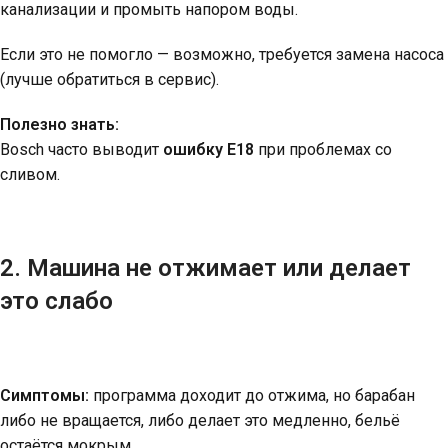
канализации и промыть напором воды.
Если это не помогло — возможно, требуется замена насоса
(лучше обратиться в сервис).
Полезно знать:
Bosch часто выводит
ошибку E18
при проблемах со
сливом.
2. Машина не отжимает или делает
это слабо
Симптомы:
программа доходит до отжима, но барабан
либо не вращается, либо делает это медленно, бельё
остаётся мокрым.