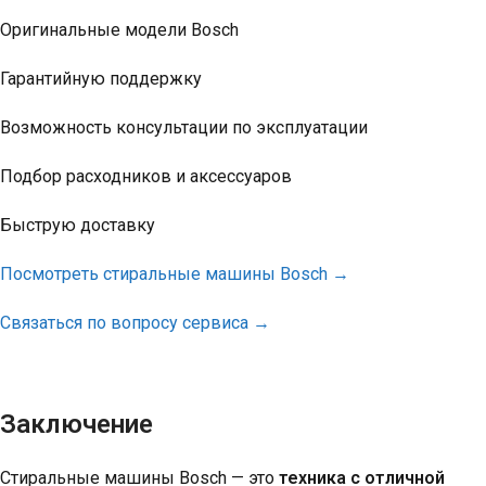
Оригинальные модели Bosch
Гарантийную поддержку
Возможность консультации по эксплуатации
Подбор расходников и аксессуаров
Быструю доставку
Посмотреть стиральные машины Bosch →
Связаться по вопросу сервиса →
Заключение
Стиральные машины Bosch — это
техника с отличной