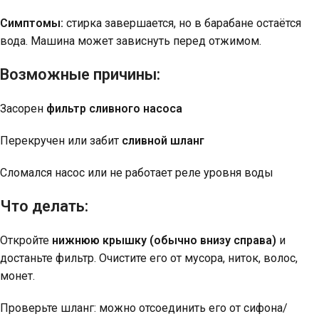
Симптомы:
стирка завершается, но в барабане остаётся
вода. Машина может зависнуть перед отжимом.
Возможные причины:
Засорен
фильтр сливного насоса
Перекручен или забит
сливной шланг
Сломался насос или не работает реле уровня воды
Что делать:
Откройте
нижнюю крышку (обычно внизу справа)
и
достаньте фильтр. Очистите его от мусора, ниток, волос,
монет.
Проверьте шланг: можно отсоединить его от сифона/