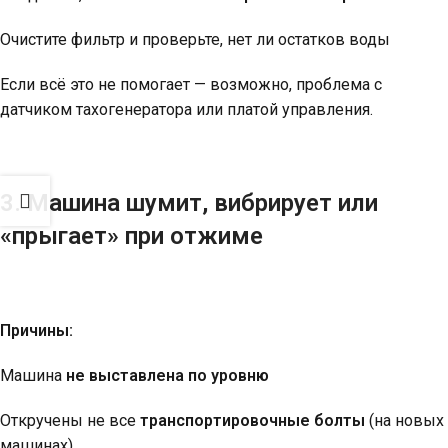
Очистите фильтр и проверьте, нет ли остатков воды
Если всё это не помогает — возможно, проблема с
датчиком тахогенератора или платой управления.
3. Машина шумит, вибрирует или
«прыгает» при отжиме
Причины:
Машина
не выставлена по уровню
Откручены не все
транспортировочные болты
(на новых
машинах)