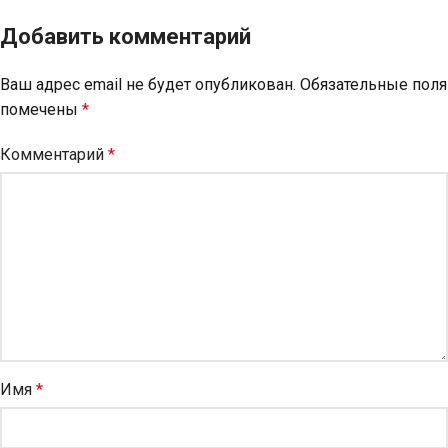
Добавить комментарий
Ваш адрес email не будет опубликован.
Обязательные поля
помечены
*
Комментарий
*
Имя
*