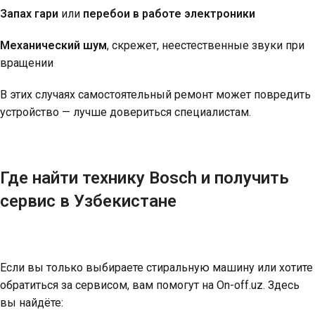
Запах гари
или
перебои в работе электроники
Механический шум
, скрежет, неестественные звуки при
вращении
В этих случаях самостоятельный ремонт может повредить
устройство — лучше довериться специалистам.
Где найти технику Bosch и получить
сервис в Узбекистане
Если вы только выбираете стиральную машину или хотите
обратиться за сервисом, вам помогут на
On-off.uz
. Здесь
вы найдёте: