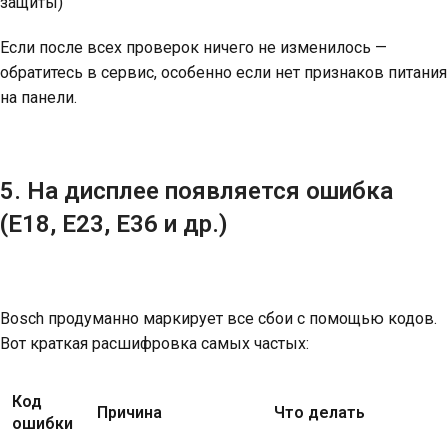
защиты)
Если после всех проверок ничего не изменилось —
обратитесь в сервис, особенно если нет признаков питания
на панели.
5. На дисплее появляется ошибка
(E18, E23, E36 и др.)
Bosch продуманно маркирует все сбои с помощью кодов.
Вот краткая расшифровка самых частых:
Код
Причина
Что делать
ошибки