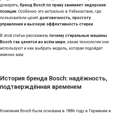
доверять,
бренд Bosch по праву занимает лидерские
позиции
. Особенно это актуально в Узбекистане, где
пользователи ценят
долговечность, простоту
управления и высокую эффективность стирки
.
В этой статье расскажем,
почему стиральные машины
Bosch так ценятся во всём мире
, какие технологии они
используют и как выбрать модель, которая подойдёт
именно вам.
История бренда Bosch: надёжность,
подтверждённая временем
Компания Bosch была основана в 1886 году в Германии и