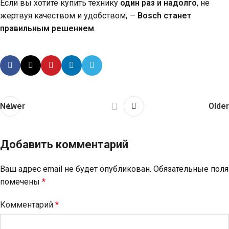
Если вы хотите купить технику
один раз и надолго
, не
жертвуя качеством и удобством, —
Bosch станет
правильным решением
.
Newer
Older
Добавить комментарий
Ваш адрес email не будет опубликован.
Обязательные поля
помечены
*
Комментарий
*