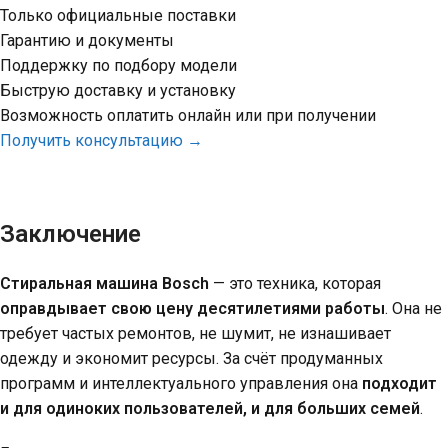
Только официальные поставки
Гарантию и документы
Поддержку по подбору модели
Быструю доставку и установку
Возможность оплатить онлайн или при получении
Получить консультацию →
Заключение
Стиральная машина Bosch
— это техника, которая
оправдывает свою цену десятилетиями работы
. Она не
требует частых ремонтов, не шумит, не изнашивает
одежду и экономит ресурсы. За счёт продуманных
программ и интеллектуального управления она
подходит
и для одиноких пользователей, и для больших семей
.