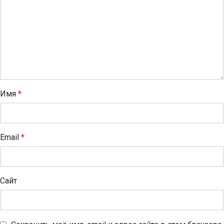
Имя
*
Email
*
Сайт