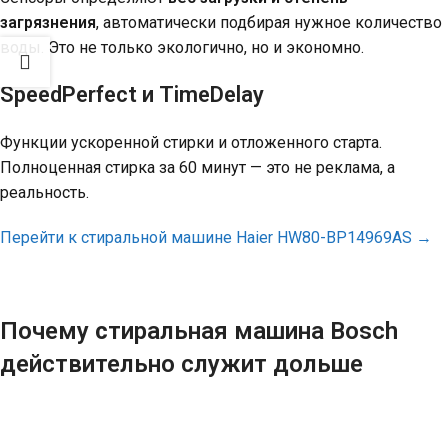
загрязнения
, автоматически подбирая нужное количество
воды. Это не только экологично, но и экономно.
SpeedPerfect и TimeDelay
Функции ускоренной стирки и отложенного старта.
Полноценная стирка за 60 минут — это не реклама, а
реальность.
Перейти к стиральной машине
Haier HW80-BP14969AS
→
Почему
с
тиральная машина
Bosch
действительно служит дольше