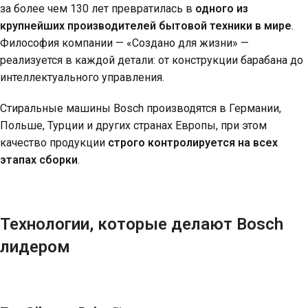
за более чем 130 лет превратилась в
одного из
крупнейших производителей бытовой техники в мире
.
Философия компании —
«Создано для жизни»
—
реализуется в каждой детали: от конструкции барабана до
интеллектуального управления.
Стиральные машины Bosch производятся в Германии,
Польше, Турции и других странах Европы, при этом
качество продукции
строго контролируется на всех
этапах сборки
.
Технологии, которые делают Bosch
лидером