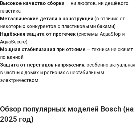
Высокое качество сборки
— ни люфтов, ни дешёвого
пластика
Металлические детали в конструкции
(в отличие от
некоторых конкурентов с пластиковыми баками)
Надёжная защита от протечек
(системы AquaStop и
AquaSecure)
Мощная стабилизация при отжиме
— техника не скачет
по ванной
Защита от перепадов напряжения
, особенно актуальная
в частных домах и регионах с нестабильным
электричеством
Обзор популярных моделей Bosch (на
2025 год)