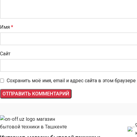
Имя
*
Сайт
Сохранить моё имя, email и адрес сайта в этом браузе