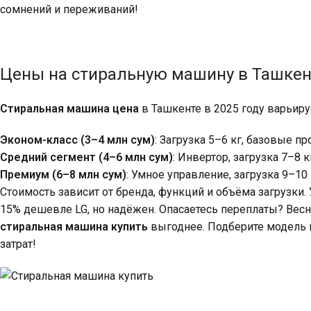
сомнений и переживаний!
Цены на стиральную машину в Ташкен
Стиральная машина цена
в Ташкенте в 2025 году варьиру
Эконом-класс (3–4 млн сум)
: Загрузка 5–6 кг, базовые п
Средний сегмент (4–6 млн сум)
: Инвертор, загрузка 7–8 к
Премиум (6–8 млн сум)
: Умное управление, загрузка 9–10 
Стоимость зависит от бренда, функций и объёма загрузки. 
15% дешевле LG, но надёжен. Опасаетесь переплаты? Весно
стиральная машина купить
выгоднее. Подберите модель 
затрат!