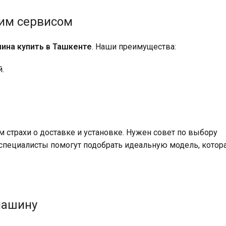
шим сервисом
ина купить в Ташкенте
. Наши преимущества:
.
 страхи о доставке и установке. Нужен совет по выбору
специалисты помогут подобрать идеальную модель, котор
машину