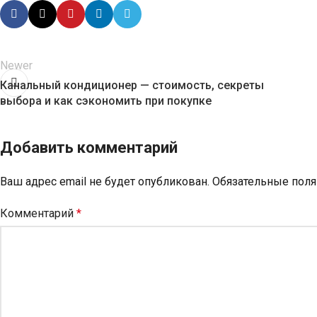
Newer
Канальный кондиционер — стоимость, секреты
выбора и как сэкономить при покупке
Добавить комментарий
Ваш адрес email не будет опубликован.
Обязательные пол
Комментарий
*