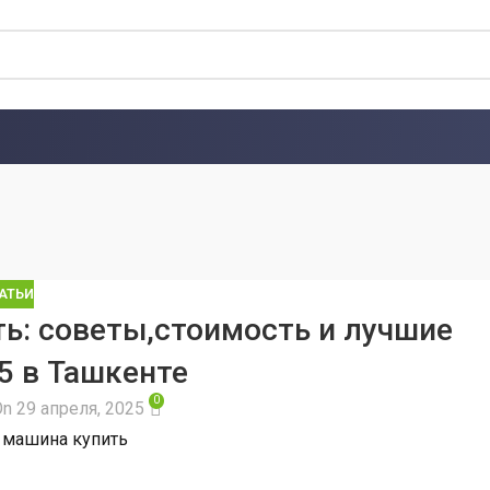
АТЬИ
ь: советы,стоимость и лучшие
5 в Ташкенте
0
On 29 апреля, 2025