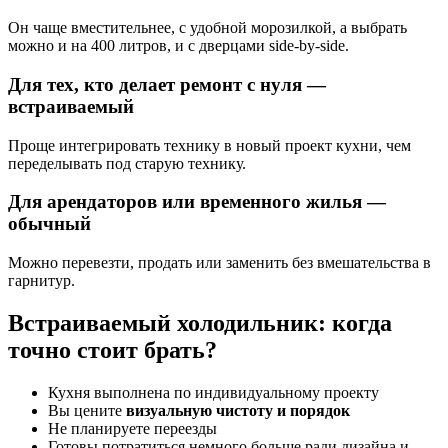
Он чаще вместительнее, с удобной морозилкой, а выбрать
можно и на 400 литров, и с дверцами side-by-side.
Для тех, кто делает ремонт с нуля —
встраиваемый
Проще интегрировать технику в новый проект кухни, чем
переделывать под старую технику.
Для арендаторов или временного жилья —
обычный
Можно перевезти, продать или заменить без вмешательства в
гарнитур.
Встраиваемый холодильник: когда
точно стоит брать?
Кухня выполнена по индивидуальному проекту
Вы цените
визуальную чистоту и порядок
Не планируете переезды
Готовы потратиться немного больше ради дизайна и