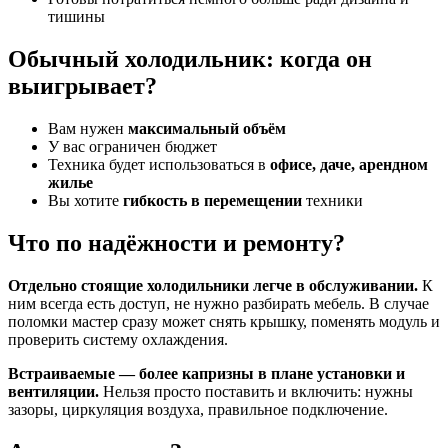
тишины
Обычный холодильник: когда он
выигрывает?
Вам нужен
максимальный объём
У вас ограничен бюджет
Техника будет использоваться в
офисе, даче, арендном
жилье
Вы хотите
гибкость в перемещении
техники
Что по надёжности и ремонту?
Отдельно стоящие холодильники легче в обслуживании.
К
ним всегда есть доступ, не нужно разбирать мебель. В случае
поломки мастер сразу может снять крышку, поменять модуль и
проверить систему охлаждения.
Встраиваемые — более капризны в плане установки и
вентиляции.
Нельзя просто поставить и включить: нужны
зазоры, циркуляция воздуха, правильное подключение.