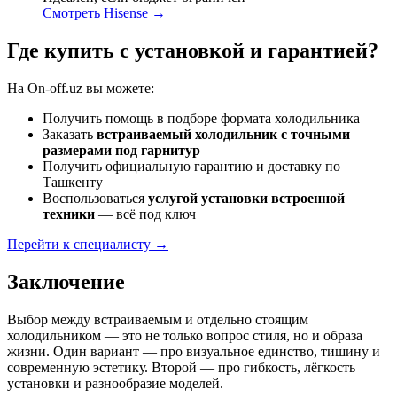
Смотреть Hisense →
Где купить с установкой и гарантией?
На
On-off.uz
вы можете:
Получить помощь в подборе формата холодильника
Заказать
встраиваемый холодильник с точными
размерами под гарнитур
Получить официальную гарантию и доставку по
Ташкенту
Воспользоваться
услугой установки встроенной
техники
— всё под ключ
Перейти к специалисту →
Заключение
Выбор между встраиваемым и отдельно стоящим
холодильником — это не только вопрос стиля, но и образа
жизни. Один вариант — про визуальное единство, тишину и
современную эстетику. Второй — про гибкость, лёгкость
установки и разнообразие моделей.