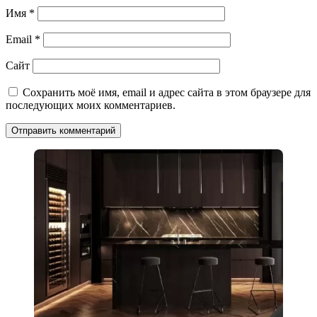
Имя
*
Email
*
Сайт
Сохранить моё имя, email и адрес сайта в этом браузере для
последующих моих комментариев.