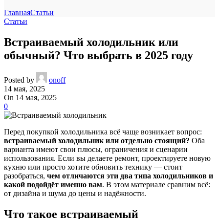
Главная
Статьи
Статьи
Встраиваемый холодильник или
обычный? Что выбрать в 2025 году
Posted by
onoff
14 мая, 2025
On 14 мая, 2025
0
Перед покупкой холодильника всё чаще возникает вопрос:
встраиваемый холодильник
или отдельно стоящий?
Оба
варианта имеют свои плюсы, ограничения и сценарии
использования. Если вы делаете ремонт, проектируете новую
кухню или просто хотите обновить технику — стоит
разобраться,
чем отличаются эти два типа холодильников и
какой подойдёт именно вам
. В этом материале сравним всё:
от дизайна и шума до цены и надёжности.
Что такое встраиваемый