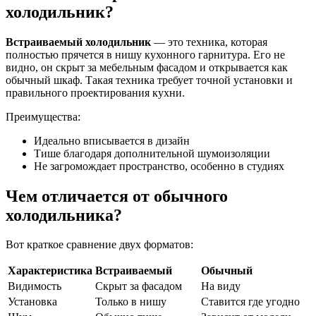
холодильник?
Встраиваемый холодильник
— это техника, которая
полностью прячется в нишу кухонного гарнитура. Его не
видно, он скрыт за мебельным фасадом и открывается как
обычный шкаф. Такая техника требует точной установки и
правильного проектирования кухни.
Преимущества:
Идеально вписывается в дизайн
Тише благодаря дополнительной шумоизоляции
Не загромождает пространство, особенно в студиях
Чем отличается от обычного
холодильника?
Вот краткое сравнение двух форматов:
Характеристика
Встраиваемый
Обычный
Видимость
Скрыт за фасадом
На виду
Установка
Только в нишу
Ставится где угодно