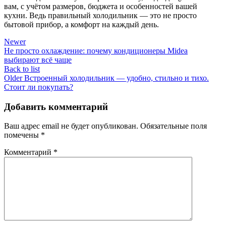
вам, с учётом размеров, бюджета и особенностей вашей
кухни. Ведь правильный холодильник — это не просто
бытовой прибор, а комфорт на каждый день.
Newer
Не просто охлаждение: почему кондиционеры Midea
выбирают всё чаще
Back to list
Older
Встроенный холодильник — удобно, стильно и тихо.
Стоит ли покупать?
Добавить комментарий
Ваш адрес email не будет опубликован.
Обязательные поля
помечены
*
Комментарий
*