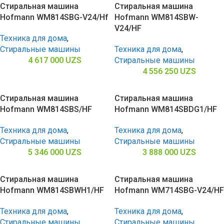
Стиральная машина
Стиральная машина
Hofmann WM814SBG-V24/Hf
Hofmann WM814SBW-
V24/HF
Техника для дома
,
Стиральные машины
Техника для дома
,
4 617 000
UZS
Стиральные машины
4 556 250
UZS
Стиральная машина
Стиральная машина
Hofmann WM814SBS/HF
Hofmann WM814SBDG1/HF
Техника для дома
,
Техника для дома
,
Стиральные машины
Стиральные машины
5 346 000
UZS
3 888 000
UZS
Стиральная машина
Стиральная машина
Hofmann WM814SBWH1/HF
Hofmann WM714SBG-V24/HF
Техника для дома
,
Техника для дома
,
Стиральные машины
Стиральные машины