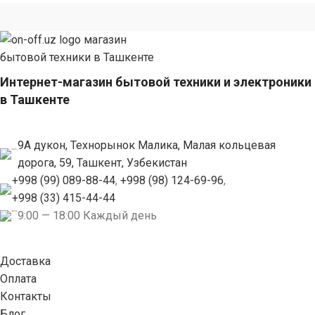
Интернет-магазин бытовой техники и электроники
в Ташкенте
9А дукон, Технорынок Малика, Малая кольцевая
дорога, 59, Ташкент, Узбекистан
+998 (99) 089-88-44
,
+998 (98) 124-69-96
,
+998 (33) 415-44-44
9:00 — 18:00 Каждый день
Доставка
Оплата
Контакты
Блог