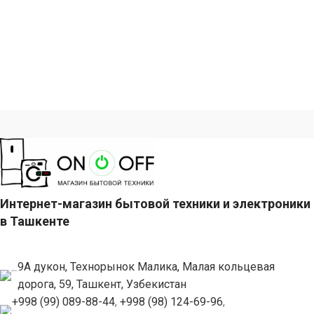
Интернет-магазин бытовой техники и электроники
в Ташкенте
9А дукон, Технорынок Малика, Малая кольцевая
дорога, 59, Ташкент, Узбекистан
+998 (99) 089-88-44
,
+998 (98) 124-69-96
,