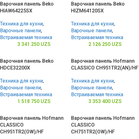
Варочная панель Beko
Варочная панель Beko
HIAW64225SX
HIZM64120SX
Техника для кухни
,
Техника для кухни
,
Варочные панели
,
Варочные панели
,
Встраиваемая техника
Встраиваемая техника
3 341 250
UZS
2 126 250
UZS
Варочная панель Beko
Варочная панель Hofmann
HDCE32200X
CLASSICO CH951TR2(AN)/HF
Техника для кухни
,
Техника для кухни
,
Варочные панели
,
Варочные панели
,
Встраиваемая техника
Встраиваемая техника
1 518 750
UZS
3 353 400
UZS
Варочная панель Hofmann
Варочная панель Hofmann
CLASSICO
CLASSICO
CH951TR2(OW)/HF
CH751TR2(OW)/HF