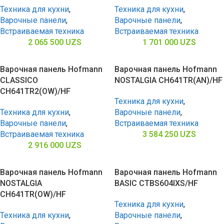
Техника для кухни
,
Техника для кухни
,
Варочные панели
,
Варочные панели
,
Встраиваемая техника
Встраиваемая техника
2 065 500
UZS
1 701 000
UZS
Варочная панель Hofmann
Варочная панель Hofmann
CLASSICO
NOSTALGIA CH641TR(AN)/HF
CH641TR2(OW)/HF
Техника для кухни
,
Техника для кухни
,
Варочные панели
,
Варочные панели
,
Встраиваемая техника
Встраиваемая техника
3 584 250
UZS
2 916 000
UZS
Варочная панель Hofmann
Варочная панель Hofmann
NOSTALGIA
BASIC CTBS604IXS/HF
CH641TR(OW)/HF
Техника для кухни
,
Техника для кухни
,
Варочные панели
,