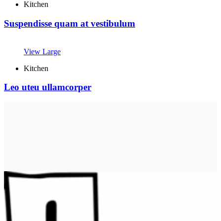
Kitchen
Suspendisse quam at vestibulum
View Large
Kitchen
Leo uteu ullamcorper