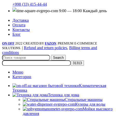
+998 (33) 415-44-44
9:00 — 18:00 Каждый день
Доставка
Оплата
Контакты
Блог
ON OFF
2022 CREATED BY
FAZON
. PREMIUM E-COMMERCE
|
Refund and return policies
,
Billing terms and
SOLUTIONS.
conditions
Search
Меню
Категории
Климатическая
Техника
Техника для дома
Стиральные машины
Кулеры для воды
Мойки высокого
давления