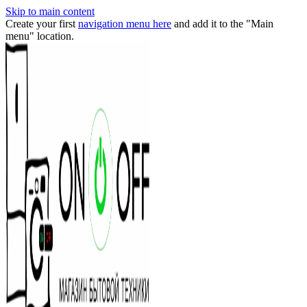
Skip to main content
Create your first
navigation menu here
and add it to the "Main
menu" location.