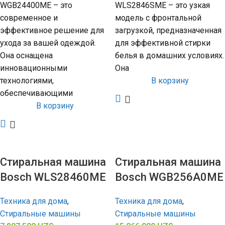
WGB24400ME – это
WLS2846SME – это узкая
современное и
модель с фронтальной
эффективное решение для
загрузкой, предназначенная
ухода за вашей одеждой.
для эффективной стирки
Она оснащена
белья в домашних условиях.
инновационными
Она
технологиями,
В корзину
обеспечивающими
В корзину
Стиральная машина
Стиральная машина
Bosch WLS28460ME
Bosch WGB256A0ME
Техника для дома
,
Техника для дома
,
Стиральные машины
Стиральные машины