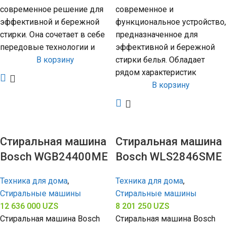
современное решение для
современное и
эффективной и бережной
функциональное устройство,
стирки. Она сочетает в себе
предназначенное для
передовые технологии и
эффективной и бережной
В корзину
стирки белья. Обладает
рядом характеристик
В корзину
Стиральная машина
Стиральная машина
Bosch WGB24400ME
Bosch WLS2846SME
Техника для дома
,
Техника для дома
,
Стиральные машины
Стиральные машины
12 636 000
UZS
8 201 250
UZS
Стиральная машина Bosch
Стиральная машина Bosch