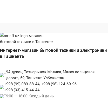
Интернет-магазин бытовой техники и электроники
в Ташкенте
9А дукон, Технорынок Малика, Малая кольцевая
дорога, 59, Ташкент, Узбекистан
+998 (99) 089-88-44
,
+998 (98) 124-69-96
,
+998 (33) 415-44-44
9:00 — 18:00 Каждый день