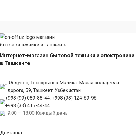
Интернет-магазин бытовой техники и электроники
в Ташкенте
9А дукон, Технорынок Малика, Малая кольцевая
дорога, 59, Ташкент, Узбекистан
+998 (99) 089-88-44
,
+998 (98) 124-69-96
,
+998 (33) 415-44-44
9:00 — 18:00 Каждый день
Доставка