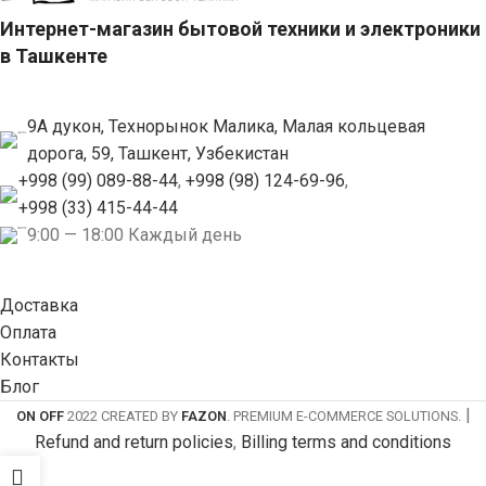
Интернет-магазин бытовой техники и электроники
в Ташкенте
9А дукон, Технорынок Малика, Малая кольцевая
дорога, 59, Ташкент, Узбекистан
+998 (99) 089-88-44
,
+998 (98) 124-69-96
,
+998 (33) 415-44-44
9:00 — 18:00 Каждый день
Доставка
Оплата
Контакты
Блог
|
ON OFF
2022 CREATED BY
FAZON
. PREMIUM E-COMMERCE SOLUTIONS.
Refund and return policies
,
Billing terms and conditions