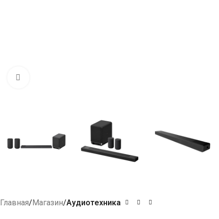
Click to enlarge
Главная
Магазин
Аудиотехника