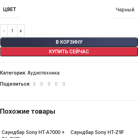
ЦВЕТ
Черный
В КОРЗИНУ
КУПИТЬ СЕЙЧАС
Категория:
Аудиотехника
Поделиться:
Похожие товары
Саундбар Sony HT-A7000 +
Саундбар Sony HT-Z9F