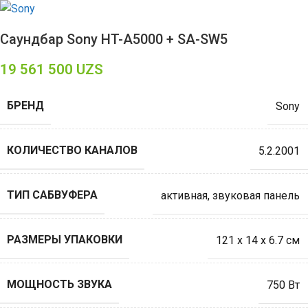
Саундбар Sony HT-A5000 + SA-SW5
19 561 500
UZS
БРЕНД
Sony
КОЛИЧЕСТВО КАНАЛОВ
5.2.2001
ТИП САБВУФЕРА
активная
,
звуковая панель
РАЗМЕРЫ УПАКОВКИ
121 х 14 х 6.7 см
МОЩНОСТЬ ЗВУКА
750 Вт