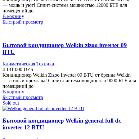
— мощь и уют! Сплит-система мощностью 12000 БТЕ для
помещений до
В корзину
Быстрый просмотр
Бытовой кондиционер Welkin zizoo inverter 09
BTU
Климатическая Техника
4 131 000
UZS
Кондиционер Welkin Zizoo Inverter 09 BTU от бренда Welkin
— стиль и прохлада! Сплит-система мощностью 9000 БТЕ для
помещений до
В корзину
Быстрый просмотр
Sold out
Бытовой кондиционер Welkin general full dc
inverter 12 BTU