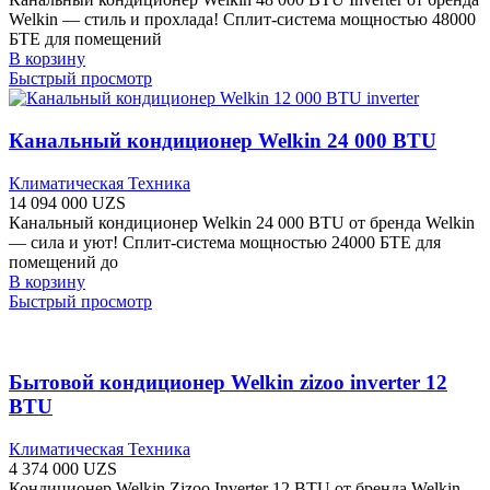
Welkin — стиль и прохлада! Сплит-система мощностью 48000
БТЕ для помещений
В корзину
Быстрый просмотр
Канальный кондиционер Welkin 24 000 BTU
Климатическая Техника
14 094 000
UZS
Канальный кондиционер Welkin 24 000 BTU от бренда Welkin
— сила и уют! Сплит-система мощностью 24000 БТЕ для
помещений до
В корзину
Быстрый просмотр
Бытовой кондиционер Welkin zizoo inverter 12
BTU
Климатическая Техника
4 374 000
UZS
Кондиционер Welkin Zizoo Inverter 12 BTU от бренда Welkin