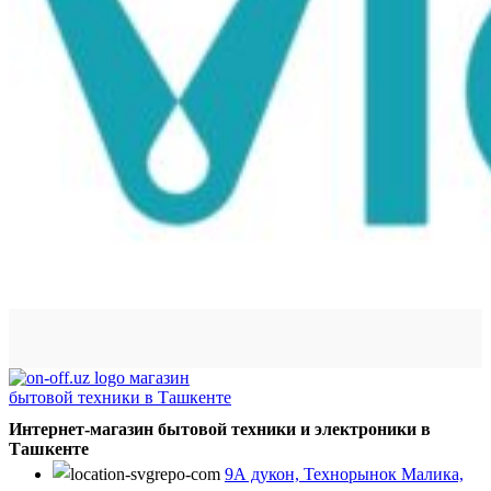
Интернет-магазин бытовой техники и электроники в
Ташкенте
9А дукон, Технорынок Малика,