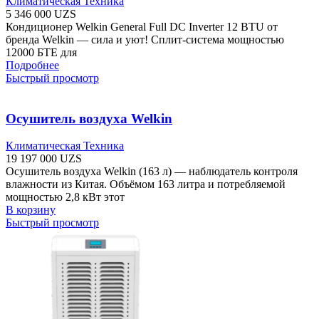
Климатическая Техника
5 346 000
UZS
Кондиционер Welkin General Full DC Inverter 12 BTU от
бренда Welkin — сила и уют! Сплит-система мощностью
12000 БТЕ для
Подробнее
Быстрый просмотр
Осушитель воздуха Welkin
Климатическая Техника
19 197 000
UZS
Осушитель воздуха Welkin (163 л) — наблюдатель контроля
влажности из Китая. Объёмом 163 литра и потребляемой
мощностью 2,8 кВт этот
В корзину
Быстрый просмотр