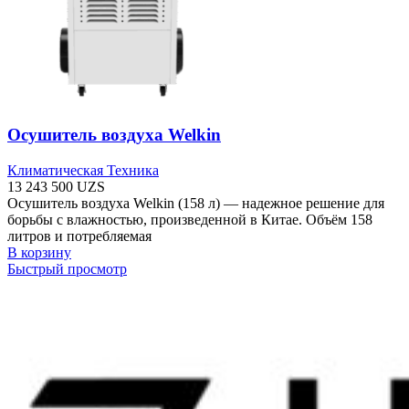
Осушитель воздуха Welkin
Климатическая Техника
13 243 500
UZS
Осушитель воздуха Welkin (158 л) — надежное решение для
борьбы с влажностью, произведенной в Китае. Объём 158
литров и потребляемая
В корзину
Быстрый просмотр