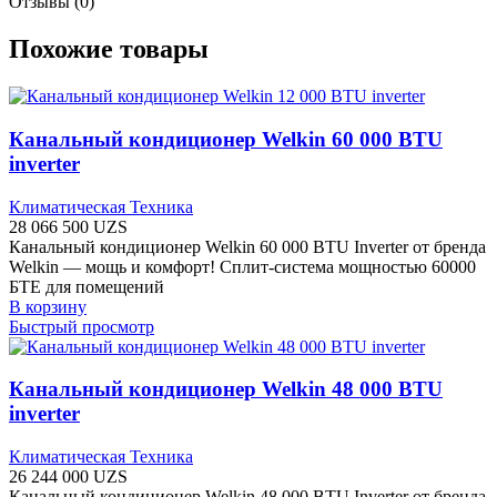
Отзывы (0)
Похожие товары
Канальный кондиционер Welkin 60 000 BTU
inverter
Климатическая Техника
28 066 500
UZS
Канальный кондиционер Welkin 60 000 BTU Inverter от бренда
Welkin — мощь и комфорт! Сплит-система мощностью 60000
БТЕ для помещений
В корзину
Быстрый просмотр
Канальный кондиционер Welkin 48 000 BTU
inverter
Климатическая Техника
26 244 000
UZS
Канальный кондиционер Welkin 48 000 BTU Inverter от бренда