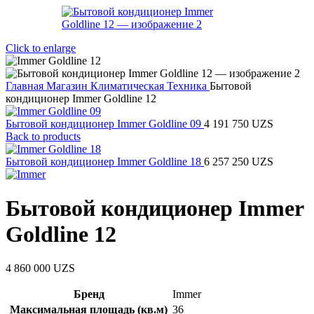
Click to enlarge
Главная
Магазин
Климатическая Техника
Бытовой
кондиционер Immer Goldline 12
Бытовой кондиционер Immer Goldline 09
4 191 750
UZS
Back to products
Бытовой кондиционер Immer Goldline 18
6 257 250
UZS
Бытовой кондиционер Immer
Goldline 12
4 860 000
UZS
Бренд
Immer
Максимальная площадь (кв.м)
36