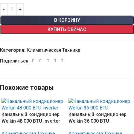
В КОРЗИНУ
КУПИТЬ СЕЙЧАС
Категория:
Климатическая Техника
Поделиться:
Похожие товары
Канальный кондиционер
Канальный кондиционер
Welkin 48 000 BTU inverter
Welkin 36 000 BTU
Климатическая Техника
Климатическая Техника