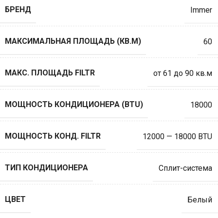
БРЕНД
Immer
МАКСИМАЛЬНАЯ ПЛОЩАДЬ (КВ.М)
60
МАКС. ПЛОЩАДЬ FILTR
от 61 до 90 кв.м
МОЩНОСТЬ КОНДИЦИОНЕРА (BTU)
18000
МОЩНОСТЬ КОНД. FILTR
12000 — 18000 BTU
ТИП КОНДИЦИОНЕРА
Сплит-система
ЦВЕТ
Белый