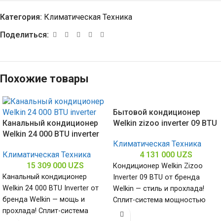
Категория:
Климатическая Техника
Поделиться:
Похожие товары
Бытовой кондиционер
Канальный кондиционер
Welkin zizoo inverter 09 BTU
Welkin 24 000 BTU inverter
Климатическая Техника
Климатическая Техника
4 131 000
UZS
15 309 000
UZS
Кондиционер Welkin Zizoo
Канальный кондиционер
Inverter 09 BTU от бренда
Welkin 24 000 BTU Inverter от
Welkin — стиль и прохлада!
бренда Welkin — мощь и
Сплит-система мощностью
прохлада! Сплит-система
9000 БТЕ для помещений до