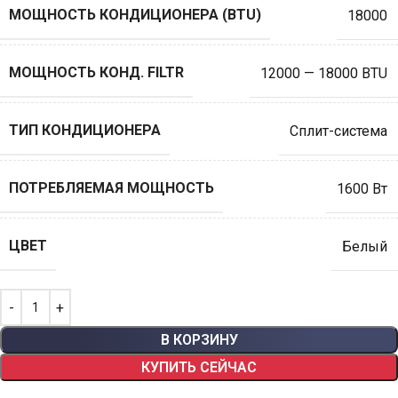
МОЩНОСТЬ КОНДИЦИОНЕРА (BTU)
18000
МОЩНОСТЬ КОНД. FILTR
12000 — 18000 BTU
ТИП КОНДИЦИОНЕРА
Сплит-система
ПОТРЕБЛЯЕМАЯ МОЩНОСТЬ
1600 Вт
ЦВЕТ
Белый
В КОРЗИНУ
КУПИТЬ СЕЙЧАС