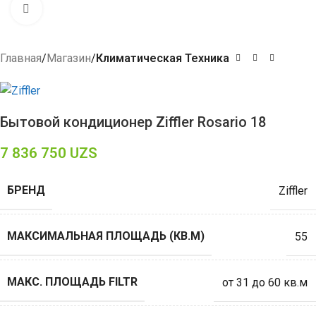
Click to enlarge
Главная
Магазин
Климатическая Техника
Бытовой кондиционер Ziffler Rosario 18
7 836 750
UZS
БРЕНД
Ziffler
МАКСИМАЛЬНАЯ ПЛОЩАДЬ (КВ.М)
55
МАКС. ПЛОЩАДЬ FILTR
от 31 до 60 кв.м