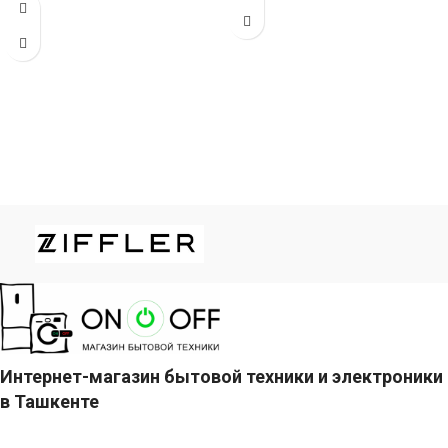
мощностью 24000 БТЕ для
помещений
Интернет-магазин бытовой техники и электроники
в Ташкенте