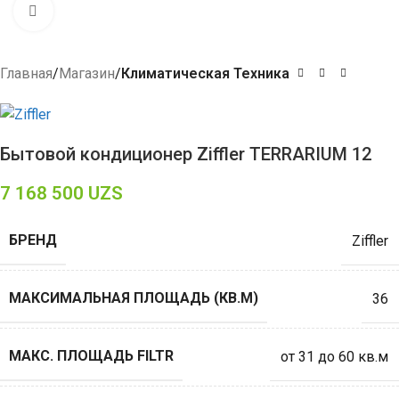
Click to enlarge
Главная
Магазин
Климатическая Техника
Бытовой кондиционер Ziffler TERRARIUM 12
7 168 500
UZS
БРЕНД
Ziffler
МАКСИМАЛЬНАЯ ПЛОЩАДЬ (КВ.М)
36
МАКС. ПЛОЩАДЬ FILTR
от 31 до 60 кв.м