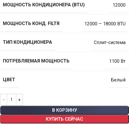
МОЩНОСТЬ КОНДИЦИОНЕРА (BTU)
12000
МОЩНОСТЬ КОНД. FILTR
12000 — 18000 BTU
ТИП КОНДИЦИОНЕРА
Сплит-система
ПОТРЕБЛЯЕМАЯ МОЩНОСТЬ
1100 Вт
ЦВЕТ
Белый
В КОРЗИНУ
КУПИТЬ СЕЙЧАС