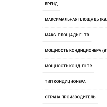
БРЕНД
МАКСИМАЛЬНАЯ ПЛОЩАДЬ (КВ.
МАКС. ПЛОЩАДЬ FILTR
МОЩНОСТЬ КОНДИЦИОНЕРА (B
МОЩНОСТЬ КОНД. FILTR
ТИП КОНДИЦИОНЕРА
СТРАНА ПРОИЗВОДИТЕЛЬ