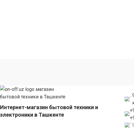
помещений
Интернет-магазин бытовой техники и
+
электроники в Ташкенте
+