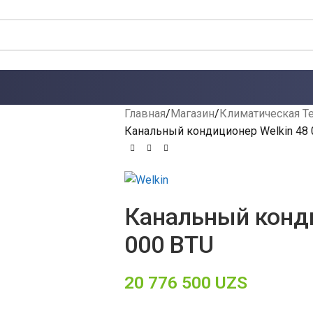
Главная
Магазин
Климатическая Т
Канальный кондиционер Welkin 48 
Канальный конди
000 BTU
20 776 500
UZS