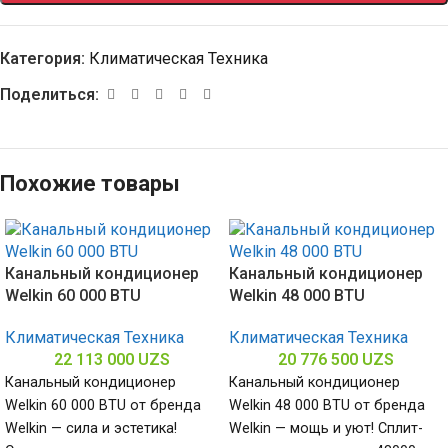
Категория:
Климатическая Техника
Поделиться:
Похожие товары
Канальный кондиционер
Канальный кондиционер
Welkin 60 000 BTU
Welkin 48 000 BTU
Климатическая Техника
Климатическая Техника
22 113 000
UZS
20 776 500
UZS
Канальный кондиционер
Канальный кондиционер
Welkin 60 000 BTU от бренда
Welkin 48 000 BTU от бренда
Welkin — сила и эстетика!
Welkin — мощь и уют! Сплит-