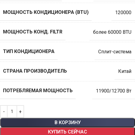
МОЩНОСТЬ КОНДИЦИОНЕРА (BTU)
120000
МОЩНОСТЬ КОНД. FILTR
более 60000 BTU
ТИП КОНДИЦИОНЕРА
Сплит-система
СТРАНА ПРОИЗВОДИТЕЛЬ
Китай
ПОТРЕБЛЯЕМАЯ МОЩНОСТЬ
11900/12700 Вт
В КОРЗИНУ
КУПИТЬ СЕЙЧАС