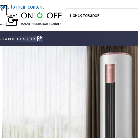
Skip to main content
аталог товаров