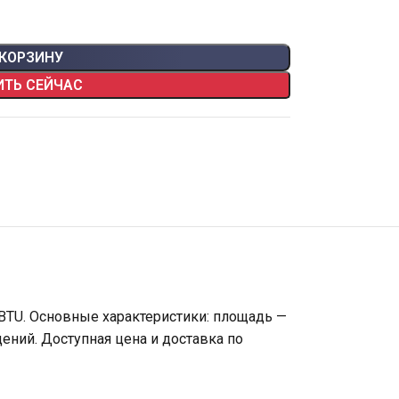
 КОРЗИНУ
ИТЬ СЕЙЧАС
BTU. Основные характеристики: площадь —
ений. Доступная цена и доставка по