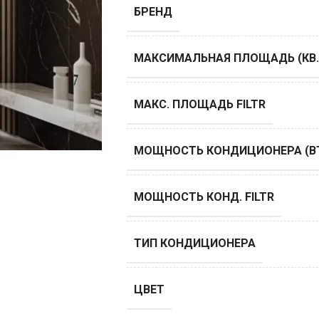
БРЕНД
МАКСИМАЛЬНАЯ ПЛОЩАДЬ (КВ.
МАКС. ПЛОЩАДЬ FILTR
МОЩНОСТЬ КОНДИЦИОНЕРА (B
МОЩНОСТЬ КОНД. FILTR
ТИП КОНДИЦИОНЕРА
ЦВЕТ