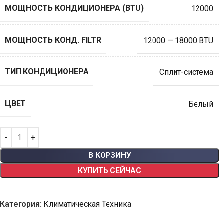
МОЩНОСТЬ КОНДИЦИОНЕРА (BTU)
12000
МОЩНОСТЬ КОНД. FILTR
12000 — 18000 BTU
ТИП КОНДИЦИОНЕРА
Сплит-система
ЦВЕТ
Белый
В КОРЗИНУ
КУПИТЬ СЕЙЧАС
Категория:
Климатическая Техника