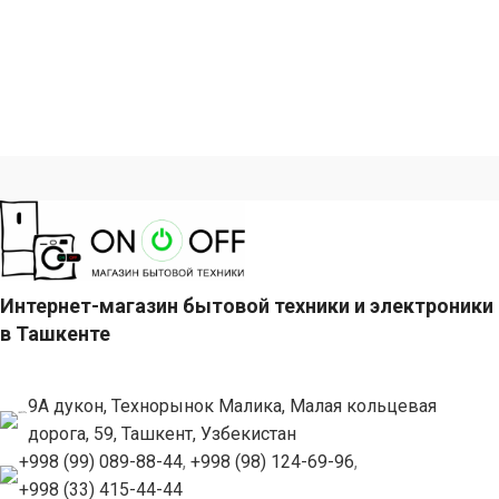
Интернет-магазин бытовой техники и электроники
в Ташкенте
9А дукон, Технорынок Малика, Малая кольцевая
дорога, 59, Ташкент, Узбекистан
+998 (99) 089-88-44
,
+998 (98) 124-69-96
,
+998 (33) 415-44-44