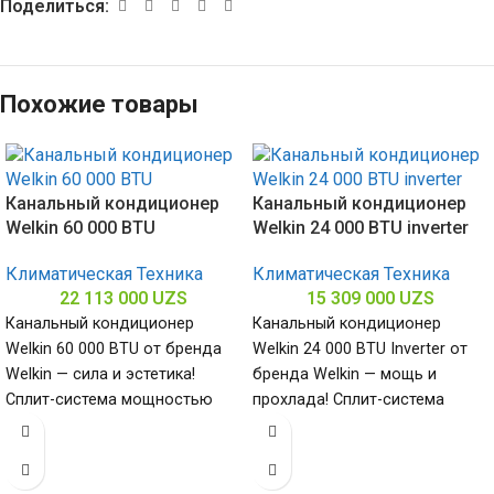
Поделиться:
Похожие товары
Канальный кондиционер
Канальный кондиционер
Welkin 60 000 BTU
Welkin 24 000 BTU inverter
Климатическая Техника
Климатическая Техника
22 113 000
UZS
15 309 000
UZS
Канальный кондиционер
Канальный кондиционер
Welkin 60 000 BTU от бренда
Welkin 24 000 BTU Inverter от
Welkin — сила и эстетика!
бренда Welkin — мощь и
Сплит-система мощностью
прохлада! Сплит-система
60000 БТЕ для помещений до
мощностью 24000 БТЕ для
помещений