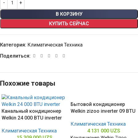
В КОРЗИНУ
КУПИТЬ СЕЙЧАС
Категория:
Климатическая Техника
Поделиться:
Похожие товары
Бытовой кондиционер
Канальный кондиционер
Welkin zizoo inverter 09 BTU
Welkin 24 000 BTU inverter
Климатическая Техника
Климатическая Техника
4 131 000
UZS
15 309 000
UZS
Кондиционер Welkin Zizoo