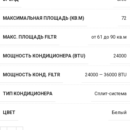
МАКСИМАЛЬНАЯ ПЛОЩАДЬ (КВ.М)
72
МАКС. ПЛОЩАДЬ FILTR
от 61 до 90 кв.м
МОЩНОСТЬ КОНДИЦИОНЕРА (BTU)
24000
МОЩНОСТЬ КОНД. FILTR
24000 — 36000 BTU
ТИП КОНДИЦИОНЕРА
Сплит-система
ЦВЕТ
Белый