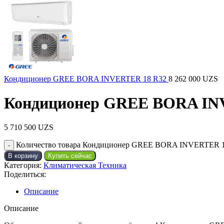
Кондиционер GREE BORA INVERTER 18 R32
8 262 000
UZS
Кондиционер GREE BORA IN
5 710 500
UZS
Количество товара Кондиционер GREE BORA INVERTER 
В корзину
Купить сейчас
Категория:
Климатическая Техника
Поделиться:
Описание
Описание