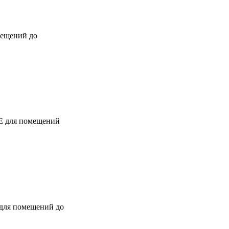
мещений до
ТЕ для помещений
 для помещений до