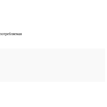
 потребляемая