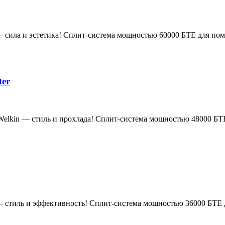
— сила и эстетика! Сплит-система мощностью 60000 БТЕ для по
ter
 Welkin — стиль и прохлада! Сплит-система мощностью 48000 Б
— стиль и эффективность! Сплит-система мощностью 36000 БТЕ