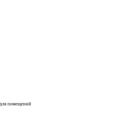
 для помещений