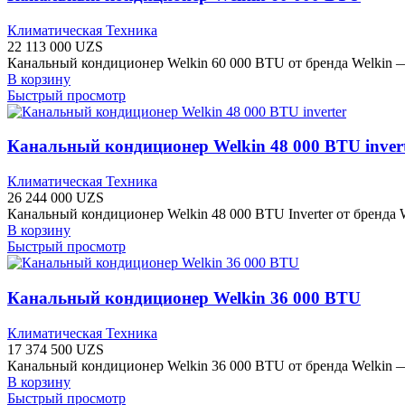
Климатическая Техника
22 113 000
UZS
Канальный кондиционер Welkin 60 000 BTU от бренда Welkin 
В корзину
Быстрый просмотр
Канальный кондиционер Welkin 48 000 BTU inver
Климатическая Техника
26 244 000
UZS
Канальный кондиционер Welkin 48 000 BTU Inverter от бренда
В корзину
Быстрый просмотр
Канальный кондиционер Welkin 36 000 BTU
Климатическая Техника
17 374 500
UZS
Канальный кондиционер Welkin 36 000 BTU от бренда Welkin 
В корзину
Быстрый просмотр