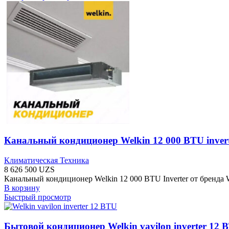
Канальный кондиционер Welkin 12 000 BTU inver
Климатическая Техника
8 626 500
UZS
Канальный кондиционер Welkin 12 000 BTU Inverter от бренда
В корзину
Быстрый просмотр
Бытовой кондиционер Welkin vavilon inverter 12 