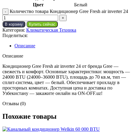
Цвет
Белый
Количество товара Кондиционер Gree Fresh air inverter 24
В корзину
Купить сейчас
Категория:
Климатическая Техника
Поделиться:
Описание
Описание
Кондиционер Gree Fresh air inverter 24 от бренда Gree —
свежесть и комфорт. Основные характеристики: мощность —
24000 BTU (24000–36000 BTU), площадь до 70 кв.м, тип —
сплит-система, цвет — белый. Обеспечивает прохладу в
просторных комнатах. Доступная цена и доставка по
Узбекистану — закажите онлайн на ON-OFF.uz!
Отзывы (0)
Похожие товары