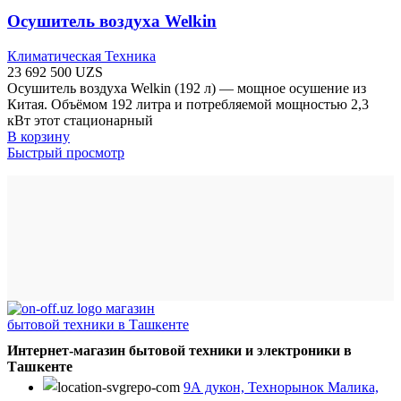
Осушитель воздуха Welkin
Климатическая Техника
23 692 500
UZS
Осушитель воздуха Welkin (192 л) — мощное осушение из
Китая. Объёмом 192 литра и потребляемой мощностью 2,3
кВт этот стационарный
В корзину
Быстрый просмотр
Интернет-магазин бытовой техники и электроники в
Ташкенте
9А дукон, Технорынок Малика,