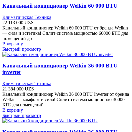
Канальный кондиционер Welkin 60 000 BTU
Климатическая Техника
22 113 000
UZS
Канальный кондиционер Welkin 60 000 BTU от бренда Welkin
— сила и эстетика! Сплит-система мощностью 60000 БТЕ для
помещений до
В корзину
Быстрый просмотр
Канальный кондиционер Welkin 36 000 BTU
inverter
Климатическая Техника
21 384 000
UZS
Канальный кондиционер Welkin 36 000 BTU Inverter от бренда
Welkin — комфорт и сила! Сплит-система мощностью 36000
БТЕ для помещений
В корзину
Быстрый просмотр