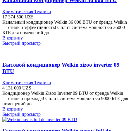
Канальный кондиционер Welkin 36 000 BTU
Климатическая Техника
17 374 500
UZS
Канальный кондиционер Welkin 36 000 BTU от бренда Welkin
— стиль и эффективность! Сплит-система мощностью 36000
БТЕ для помещений до
В корзину
Быстрый просмотр
Бытовой кондиционер Welkin zizoo inverter 09
BTU
Климатическая Техника
4 131 000
UZS
Кондиционер Welkin Zizoo Inverter 09 BTU от бренда Welkin
— стиль и прохлада! Сплит-система мощностью 9000 БТЕ для
помещений до
В корзину
Быстрый просмотр
Бытовой кондиционер Welkin novus full dc