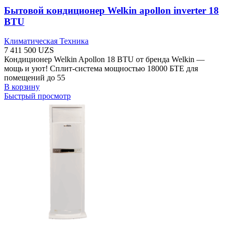
Бытовой кондиционер Welkin apollon inverter 18
BTU
Климатическая Техника
7 411 500
UZS
Кондиционер Welkin Apollon 18 BTU от бренда Welkin —
мощь и уют! Сплит-система мощностью 18000 БТЕ для
помещений до 55
В корзину
Быстрый просмотр