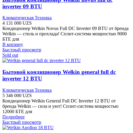
inverter 09 BTU
Климатическая Техника
4 131 000
UZS
Кондиционер Welkin Novus Full DC Inverter 09 BTU от бренда
Welkin — стиль и прохлада! Сплит-система мощностью 9000
БТЕ для
В корзину
Быстрый просмотр
Sold out
Бытовой кондиционер Welkin general full dc
inverter 12 BTU
Климатическая Техника
5 346 000
UZS
Кондиционер Welkin General Full DC Inverter 12 BTU от
бренда Welkin — сила и уют! Сплит-система мощностью
12000 БТЕ для
Подробнее
Быстрый просмотр