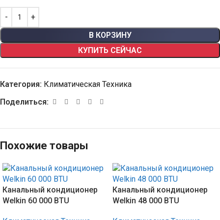
В КОРЗИНУ
КУПИТЬ СЕЙЧАС
Категория:
Климатическая Техника
Поделиться:
Похожие товары
Канальный кондиционер
Канальный кондиционер
Welkin 60 000 BTU
Welkin 48 000 BTU