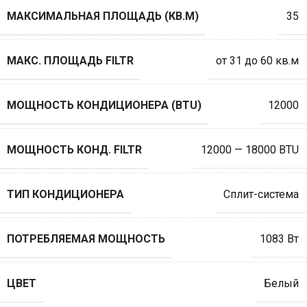
МАКСИМАЛЬНАЯ ПЛОЩАДЬ (КВ.М)
35
МАКС. ПЛОЩАДЬ FILTR
от 31 до 60 кв.м
МОЩНОСТЬ КОНДИЦИОНЕРА (BTU)
12000
МОЩНОСТЬ КОНД. FILTR
12000 — 18000 BTU
ТИП КОНДИЦИОНЕРА
Сплит-система
ПОТРЕБЛЯЕМАЯ МОЩНОСТЬ
1083 Вт
ЦВЕТ
Белый