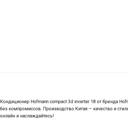
Кондиционер Hofmann compact 3d inverter 18 от бренда H
без компромиссов. Производство Китая — качество и стил
онлайн и наслаждайтесь!