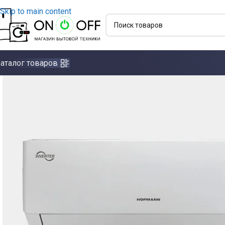
Skip to main content
аталог товаров