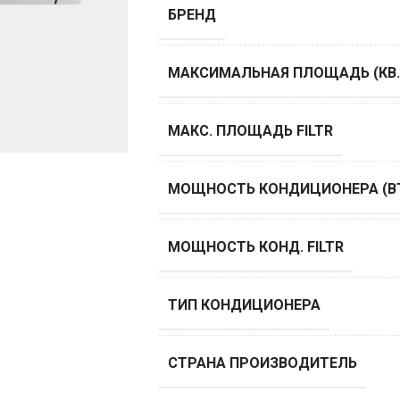
БРЕНД
МАКСИМАЛЬНАЯ ПЛОЩАДЬ (КВ.
МАКС. ПЛОЩАДЬ FILTR
МОЩНОСТЬ КОНДИЦИОНЕРА (B
МОЩНОСТЬ КОНД. FILTR
ТИП КОНДИЦИОНЕРА
СТРАНА ПРОИЗВОДИТЕЛЬ