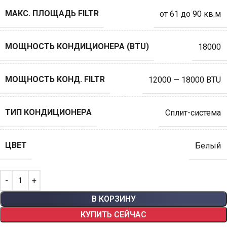
МАКС. ПЛОЩАДЬ FILTR
от 61 до 90 кв.м
МОЩНОСТЬ КОНДИЦИОНЕРА (BTU)
18000
МОЩНОСТЬ КОНД. FILTR
12000 — 18000 BTU
ТИП КОНДИЦИОНЕРА
Сплит-система
ЦВЕТ
Белый
В КОРЗИНУ
КУПИТЬ СЕЙЧАС