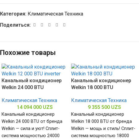
Категория:
Климатическая Техника
Поделиться:
Похожие товары
Канальный кондиционер
Канальный кондиционер
Welkin 24 000 BTU
Welkin 18 000 BTU
Климатическая Техника
Климатическая Техника
14 094 000
UZS
9 355 500
UZS
Канальный кондиционер
Канальный кондиционер
Welkin 24 000 BTU от бренда
Welkin 18 000 BTU от бренда
Welkin — сила и уют! Сплит-
Welkin — мощь и стиль! Сплит-
система мощностью 24000
система мощностью 18000