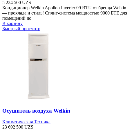
5 224 500
UZS
Кондиционер Welkin Apollon Inverter 09 BTU от бренда Welkin
— прохлада и стиль! Сплит-система мощностью 9000 БТЕ для
помещений до
В корзину
Быстрый просмотр
Осушитель воздуха Welkin
Климатическая Техника
23 692 500
UZS