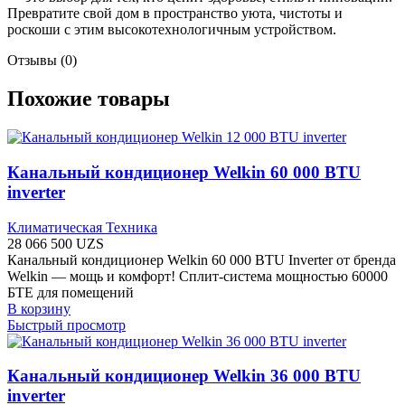
Превратите свой дом в пространство уюта, чистоты и
роскоши с этим высокотехнологичным устройством.
Отзывы (0)
Похожие товары
Канальный кондиционер Welkin 60 000 BTU
inverter
Климатическая Техника
28 066 500
UZS
Канальный кондиционер Welkin 60 000 BTU Inverter от бренда
Welkin — мощь и комфорт! Сплит-система мощностью 60000
БТЕ для помещений
В корзину
Быстрый просмотр
Канальный кондиционер Welkin 36 000 BTU
inverter