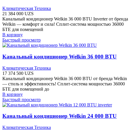
Климатическая Техника
21 384 000
UZS
Канальный кондиционер Welkin 36 000 BTU Inverter от бренда
Welkin — комфорт и сила! Сплит-система мощностью 36000
БТЕ для помещений
В корзину
Быстрый просмотр
Канальный кондиционер Welkin 36 000 BTU
Климатическая Техника
17 374 500
UZS
Канальный кондиционер Welkin 36 000 BTU от бренда Welkin
— стиль и эффективность! Сплит-система мощностью 36000
БТЕ для помещений до
В корзину
Быстрый просмотр
Канальный кондиционер Welkin 24 000 BTU
Климатическая Техника