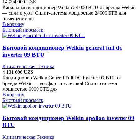
14 094 000
UZS
Канальный кондиционер Welkin 24 000 BTU от бренда Welkin
— сила и уют! Сплит-система мощностью 24000 БТЕ для
помещений до
В корзину
Быстрый просмотр
Бытовой кондиционер Welkin general full dc
inverter 09 BTU
Климатическая Техника
4 131 000
UZS
Кондиционер Welkin General Full DC Inverter 09 BTU от
бренда Welkin — комфорт и эстетика! Сплит-система
мощностью 9000 БТЕ для
В корзину
Быстрый просмотр
Бытовой кондиционер Welkin apollon inverter 09
BTU
Климатическая Техника