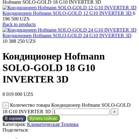
Hofmann SOLO-GOLD 18 G10 INVERTER 3D
Кондиционер Hofmann SOLO-GOLD 12 G10 INVERTER 3D
6
196 500
UZS
Back to products
Кондиционер Hofmann SOLO-GOLD 24 G10 INVERTER 3D
10 388 250
UZS
Кондиционер Hofmann
SOLO-GOLD 18 G10
INVERTER 3D
8 019 000
UZS
Количество товара Кондиционер Hofmann SOLO-GOLD
18 G10 INVERTER 3D
В корзину
Купить сейчас
Категория:
Климатическая Техника
Поделиться: