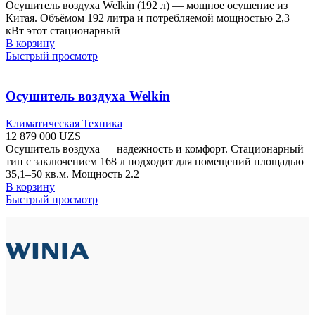
Осушитель воздуха Welkin (192 л) — мощное осушение из
Китая. Объёмом 192 литра и потребляемой мощностью 2,3
кВт этот стационарный
В корзину
Быстрый просмотр
Осушитель воздуха Welkin
Климатическая Техника
12 879 000
UZS
Осушитель воздуха — надежность и комфорт. Стационарный
тип с заключением 168 л подходит для помещений площадью
35,1–50 кв.м. Мощность 2.2
В корзину
Быстрый просмотр