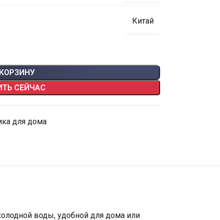
Китай
 КОРЗИНУ
ИТЬ СЕЙЧАС
ика для дома
 холодной воды, удобной для дома или