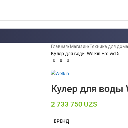
Главная
Магазин
Техника для дома
Кулер для воды Welkin Pro wd 5
Кулер для воды W
2 733 750
UZS
БРЕНД