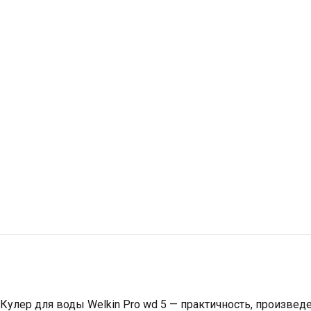
Кулер для воды Welkin Pro wd 5 — практичность, произвед