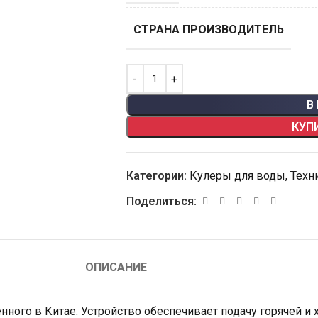
СТРАНА ПРОИЗВОДИТЕЛЬ
В
КУП
Категории:
Кулеры для воды
,
Техн
Поделиться:
ОПИСАНИЕ
енного в Китае. Устройство обеспечивает подачу горячей и