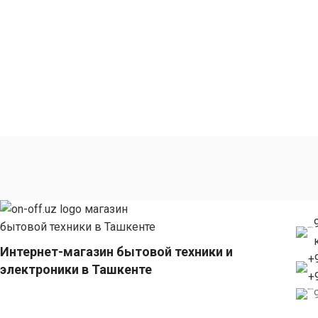
Интернет-магазин бытовой техники и
+
электроники в Ташкенте
+