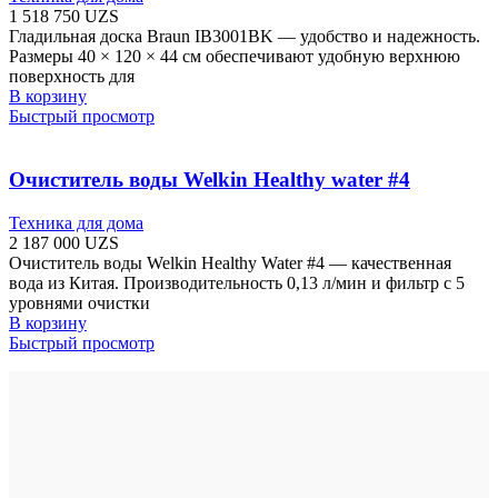
1 518 750
UZS
Гладильная доска Braun IB3001BK — удобство и надежность.
Размеры 40 × 120 × 44 см обеспечивают удобную верхнюю
поверхность для
В корзину
Быстрый просмотр
Очиститель воды Welkin Healthy water #4
Техника для дома
2 187 000
UZS
Очиститель воды Welkin Healthy Water #4 — качественная
вода из Китая. Производительность 0,13 л/мин и фильтр с 5
уровнями очистки
В корзину
Быстрый просмотр