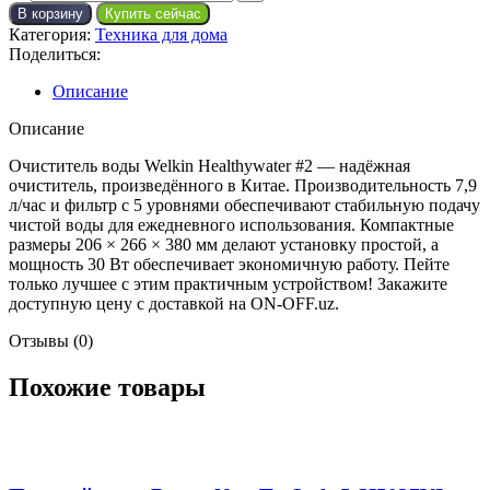
В корзину
Купить сейчас
Категория:
Техника для дома
Поделиться:
Описание
Описание
Очиститель воды Welkin Healthywater #2 — надёжная
очиститель, произведённого в Китае. Производительность 7,9
л/час и фильтр с 5 уровнями обеспечивают стабильную подачу
чистой воды для ежедневного использования. Компактные
размеры 206 × 266 × 380 мм делают установку простой, а
мощность 30 Вт обеспечивает экономичную работу. Пейте
только лучшее с этим практичным устройством! Закажите
доступную цену с доставкой на ON-OFF.uz.
Отзывы (0)
Похожие товары