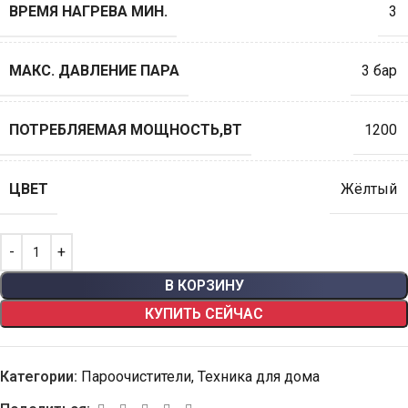
ВРЕМЯ НАГРЕВА МИН.
3
МАКС. ДАВЛЕНИЕ ПАРА
3 бар
ПОТРЕБЛЯЕМАЯ МОЩНОСТЬ,ВТ
1200
ЦВЕТ
Жёлтый
В КОРЗИНУ
КУПИТЬ СЕЙЧАС
Категории:
Пароочистители
,
Техника для дома