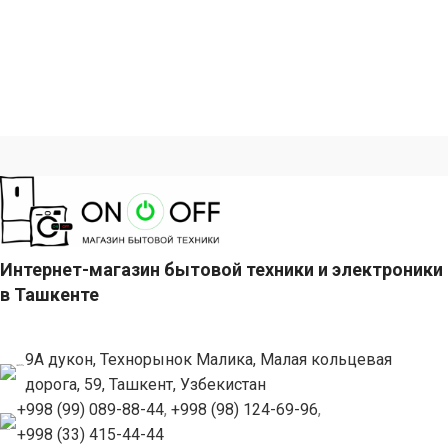
Интернет-магазин бытовой техники и электроники
в Ташкенте
9А дукон, Технорынок Малика, Малая кольцевая
дорога, 59, Ташкент, Узбекистан
+998 (99) 089-88-44
,
+998 (98) 124-69-96
,
+998 (33) 415-44-44