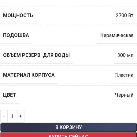
МОЩНОСТЬ
2700 Вт
ПОДОШВА
Керамическая
ОБЪEМ РЕЗЕРВ. ДЛЯ ВОДЫ
300 мл
МАТЕРИАЛ КОРПУСА
Пластик
ЦВЕТ
Черный
В КОРЗИНУ
КУПИТЬ СЕЙЧАС