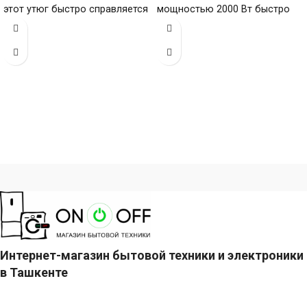
этот утюг быстро справляется
мощностью 2000 Вт быстро
даже
справляется со складами, а
керамическая
Интернет-магазин бытовой техники и электроники
в Ташкенте