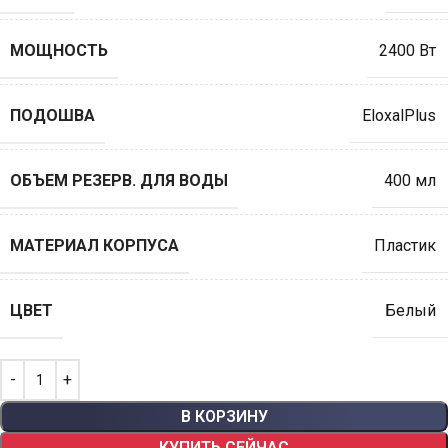
МОЩНОСТЬ
2400 Вт
ПОДОШВА
EloxalPlus
ОБЪEМ РЕЗЕРВ. ДЛЯ ВОДЫ
400 мл
МАТЕРИАЛ КОРПУСА
Пластик
ЦВЕТ
Белый
В КОРЗИНУ
КУПИТЬ СЕЙЧАС