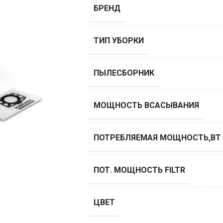
БРЕНД
ТИП УБОРКИ
ПЫЛЕСБОРНИК
МОЩНОСТЬ ВСАСЫВАНИЯ
ПОТРЕБЛЯЕМАЯ МОЩНОСТЬ,ВТ
ПОТ. МОЩНОСТЬ FILTR
ЦВЕТ