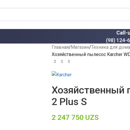
Call-
(98) 124-
Главная
Магазин
Техника для дома
Хозяйственный пылесос Karcher WD
Хозяйственный 
2 Plus S
2 247 750
UZS