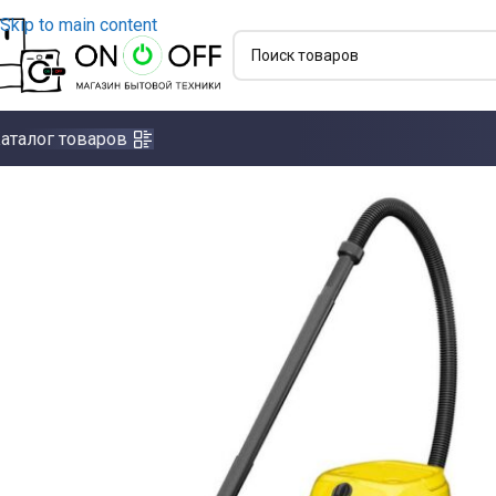
Skip to main content
аталог товаров