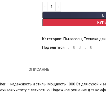
В
КУП
Категории:
Пылесосы
,
Техника для
Поделиться:
ОПИСАНИЕ
cher — надежность и стиль. Мощность 1000 Вт для сухой и
ечивая чистоту с легкостью. Надежное решение для комфор