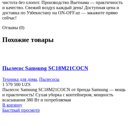
чистота без хлопот. Производство Вьетнама — практичность
и качество. Свежий воздух каждый день! Доступная цена и
доставка по Узбекистану на ON-OFF.uz — закажите прямо
сейчас!
Отзывы (0)
Похожие товары
Пылесос Samsung SC18M21COCN
Техника для дома
,
Пылесосы
1 579 500
UZS
Пылесос Samsung SC18M21COCN от бренда Samsung — мощь
и практичность! Сухая уборка с контейнером, мощность
всасывания 380 Вт и потребляемая
В корзину
Быстрый просмотр