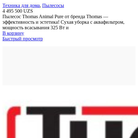
Техника для дома
,
Пылесосы
4 495 500
UZS
Пылесос Thomas Animal Pure от бренда Thomas —
эффективность и эстетика! Сухая уборка с аквафильтром,
мощность всасывания 325 Вт и
В корзину
Быстрый просмотр