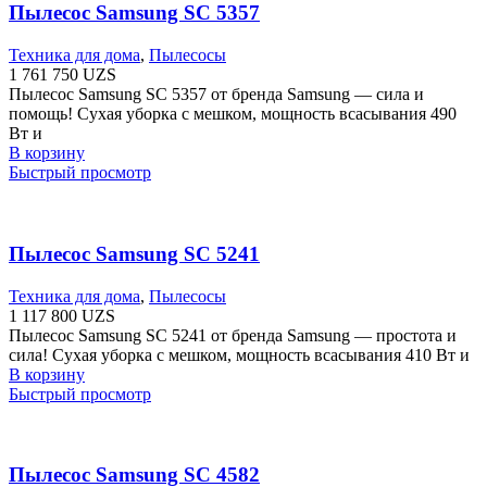
Пылесос Samsung SC 5357
Техника для дома
,
Пылесосы
1 761 750
UZS
Пылесос Samsung SC 5357 от бренда Samsung — сила и
помощь! Сухая уборка с мешком, мощность всасывания 490
Вт и
В корзину
Быстрый просмотр
Пылесос Samsung SC 5241
Техника для дома
,
Пылесосы
1 117 800
UZS
Пылесос Samsung SC 5241 от бренда Samsung — простота и
сила! Сухая уборка с мешком, мощность всасывания 410 Вт и
В корзину
Быстрый просмотр
Пылесос Samsung SC 4582