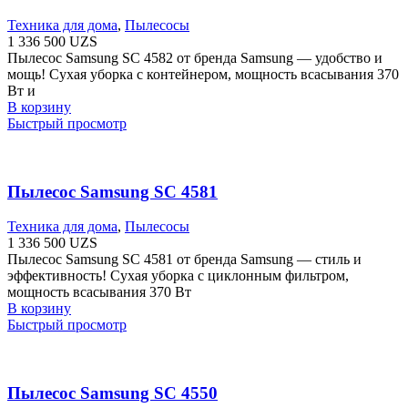
Техника для дома
,
Пылесосы
1 336 500
UZS
Пылесос Samsung SC 4582 от бренда Samsung — удобство и
мощь! Сухая уборка с контейнером, мощность всасывания 370
Вт и
В корзину
Быстрый просмотр
Пылесос Samsung SC 4581
Техника для дома
,
Пылесосы
1 336 500
UZS
Пылесос Samsung SC 4581 от бренда Samsung — стиль и
эффективность! Сухая уборка с циклонным фильтром,
мощность всасывания 370 Вт
В корзину
Быстрый просмотр
Пылесос Samsung SC 4550