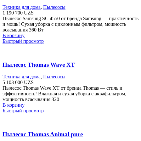
Техника для дома
,
Пылесосы
1 190 700
UZS
Пылесос Samsung SC 4550 от бренда Samsung — практичность
и мощь! Сухая уборка с циклонным фильтром, мощность
всасывания 360 Вт
В корзину
Быстрый просмотр
Пылесос Thomas Wave XT
Техника для дома
,
Пылесосы
5 103 000
UZS
Пылесос Thomas Wave XT от бренда Thomas — стиль и
эффективность! Влажная и сухая уборка с аквафильтром,
мощность всасывания 320
В корзину
Быстрый просмотр
Пылесос Thomas Animal pure