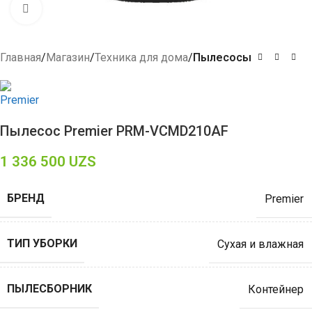
Click to enlarge
Главная
Магазин
Техника для дома
Пылесосы
Пылесос Premier PRM-VCMD210AF
1 336 500
UZS
БРЕНД
Premier
ТИП УБОРКИ
Сухая и влажная
ПЫЛЕСБОРНИК
Контейнер