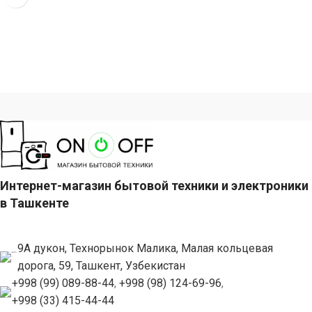
Интернет-магазин бытовой техники и электроники
в Ташкенте
9А дукон, Технорынок Малика, Малая кольцевая
дорога, 59, Ташкент, Узбекистан
+998 (99) 089-88-44
,
+998 (98) 124-69-96
,
+998 (33) 415-44-44