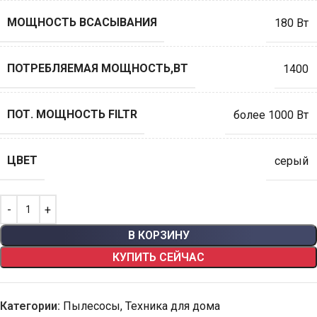
МОЩНОСТЬ ВСАСЫВАНИЯ
180 Вт
ПОТРЕБЛЯЕМАЯ МОЩНОСТЬ,ВТ
1400
ПОТ. МОЩНОСТЬ FILTR
более 1000 Вт
ЦВЕТ
серый
В КОРЗИНУ
КУПИТЬ СЕЙЧАС
Категории:
Пылесосы
,
Техника для дома