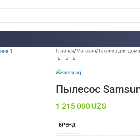
Главная
Магазин
Техника для дома
Пылесос Samsun
1 215 000
UZS
БРЕНД