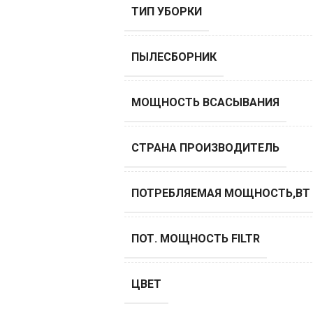
ТИП УБОРКИ
ПЫЛЕСБОРНИК
МОЩНОСТЬ ВСАСЫВАНИЯ
СТРАНА ПРОИЗВОДИТЕЛЬ
ПОТРЕБЛЯЕМАЯ МОЩНОСТЬ,ВТ
ПОТ. МОЩНОСТЬ FILTR
ЦВЕТ