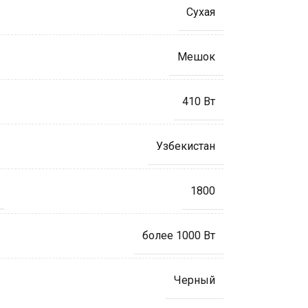
Сухая
Мешок
410 Вт
Узбекистан
1800
более 1000 Вт
Черный