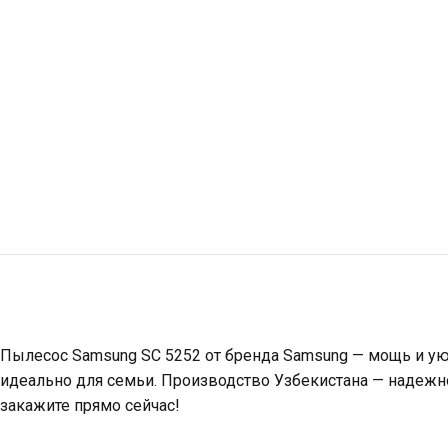
Пылесос Samsung SC 5252 от бренда Samsung — мощь и ую
идеально для семьи. Производство Узбекистана — надежнос
закажите прямо сейчас!